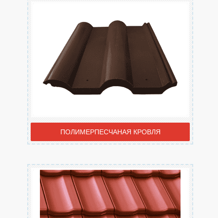
ПОЛИМЕРПЕСЧАНАЯ КРОВЛЯ