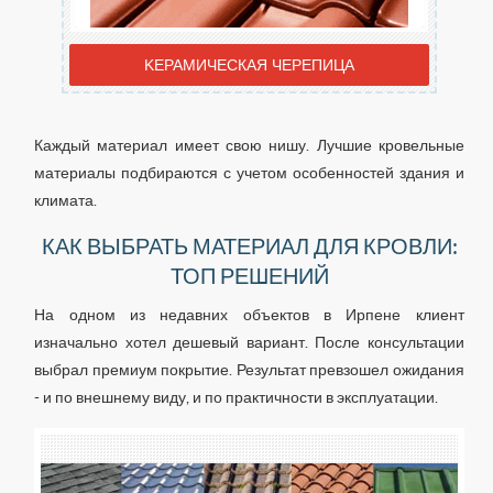
KЕРАМИЧЕСКАЯ ЧЕРЕПИЦА
Каждый материал имеет свою нишу. Лучшие кровельные
материалы подбираются с учетом особенностей здания и
климата.
КАК ВЫБРАТЬ МАТЕРИАЛ ДЛЯ КРОВЛИ:
ТОП РЕШЕНИЙ
На одном из недавних объектов в Ирпене клиент
изначально хотел дешевый вариант. После консультации
выбрал премиум покрытие. Результат превзошел ожидания
- и по внешнему виду, и по практичности в эксплуатации.