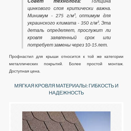
Совет технолога:
Толщина
цинкового слоя критически важна.
Минимум - 275 г/м², оптимум для
украинского климата - 350 г/м². Эта
деталь определяет, прослужит ли
кровля заявленный срок или
потребует замены через 10-15 лет.
Профнастил для крыши относится к той же категории
металлических покрытий. Более простой монтаж.
Доступная цена.
МЯГКАЯ КРОВЛЯ МАТЕРИАЛЫ: ГИБКОСТЬ И
НАДЕЖНОСТЬ