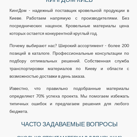
КингДом - надежный поставщик кровельной продукции в
Киеве. Работаем напрямую с производителями. Без
посреднических наценок. Кровельные материалы цена
которых остается конкурентной круглый год.
Почему выбирают нас? Широкий ассортимент - более 200
позиций в каталоге. Профессиональные консультации по
подбору оптимальных решений. Собственная служба
транспортировки материалов по Киеву и области с
возможностью доставки в день заказа.
Известно, что правильно подобранные материалы
определяют 70% успеха проекта. Мы помогаем избежать
типичных ошибок и предлагаем решения для любого
бюджета.
ЧАСТО ЗАДАВАЕМЫЕ ВОПРОСЫ