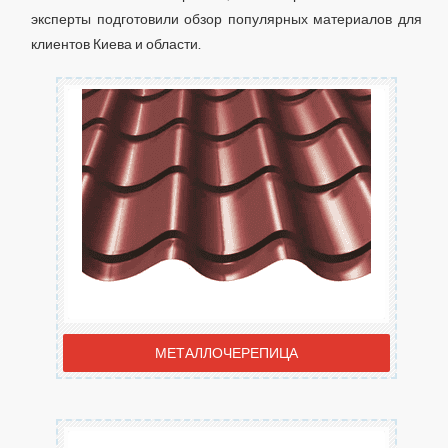
эксперты подготовили обзор популярных материалов для
клиентов Киева и области.
МЕТАЛЛОЧЕРЕПИЦА