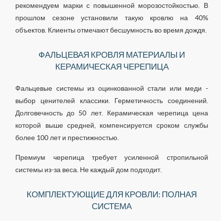
рекомендуем марки с повышенной морозостойкостью. В
прошлом сезоне установили такую кровлю на 40%
объектов. Клиенты отмечают бесшумность во время дождя.
ФАЛЬЦЕВАЯ КРОВЛЯ МАТЕРИАЛЫ И
КЕРАМИЧЕСКАЯ ЧЕРЕПИЦА
Фальцевые системы из оцинкованной стали или меди -
выбор ценителей классики. Герметичность соединений.
Долговечность до 50 лет. Керамическая черепица цена
которой выше средней, компенсируется сроком службы
более 100 лет и престижностью.
Премиум черепица требует усиленной стропильной
системы из-за веса. Не каждый дом подходит.
КОМПЛЕКТУЮЩИЕ ДЛЯ КРОВЛИ: ПОЛНАЯ
СИСТЕМА