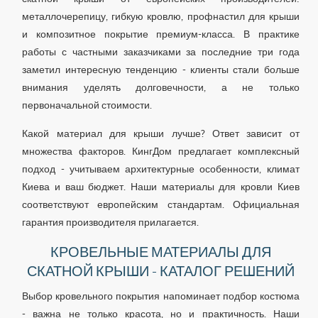
металлочерепицу, гибкую кровлю, профнастил для крыши
и композитное покрытие премиум-класса. В практике
работы с частными заказчиками за последние три года
заметил интересную тенденцию - клиенты стали больше
внимания уделять долговечности, а не только
первоначальной стоимости.
Какой материал для крыши лучше? Ответ зависит от
множества факторов. КингДом предлагает комплексный
подход - учитываем архитектурные особенности, климат
Киева и ваш бюджет. Наши материалы для кровли Киев
соответствуют европейским стандартам. Официальная
гарантия производителя прилагается.
КРОВЕЛЬНЫЕ МАТЕРИАЛЫ ДЛЯ
СКАТНОЙ КРЫШИ - КАТАЛОГ РЕШЕНИЙ
Выбор кровельного покрытия напоминает подбор костюма
- важна не только красота, но и практичность. Наши