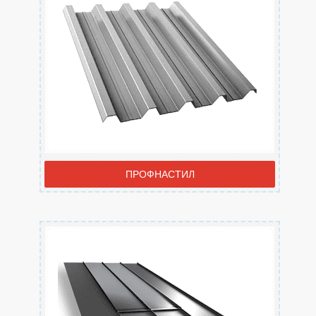
ПРОФНАСТИЛ