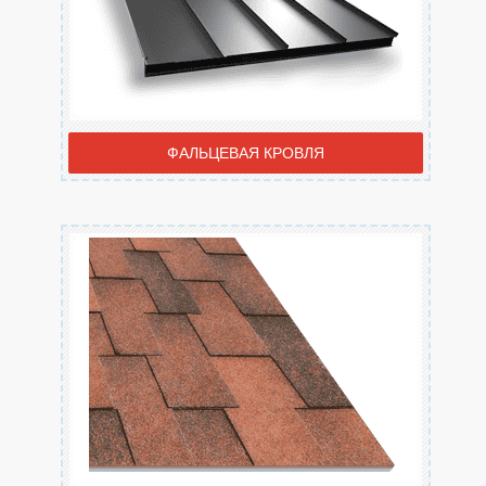
ФАЛЬЦЕВАЯ КРОВЛЯ