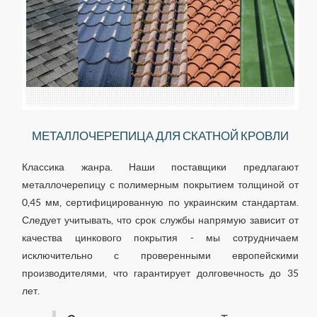
МЕТАЛЛОЧЕРЕПИЦА ДЛЯ СКАТНОЙ КРОВЛИ
Классика жанра. Наши поставщики предлагают
металлочерепицу с полимерным покрытием толщиной от
0,45 мм, сертифицированную по украинским стандартам.
Следует учитывать, что срок службы напрямую зависит от
качества цинкового покрытия - мы сотрудничаем
исключительно с проверенными европейскими
производителями, что гарантирует долговечность до 35
лет.