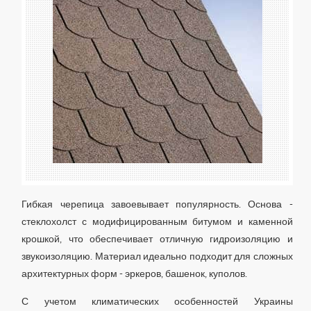
Гибкая черепица завоевывает популярность. Основа -
стеклохолст с модифицированным битумом и каменной
крошкой, что обеспечивает отличную гидроизоляцию и
звукоизоляцию. Материал идеально подходит для сложных
архитектурных форм - эркеров, башенок, куполов.
С учетом климатических особенностей Украины