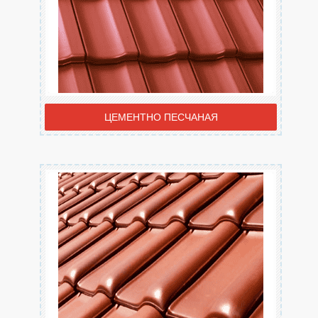
ЦЕМЕНТНО ПЕСЧАНАЯ