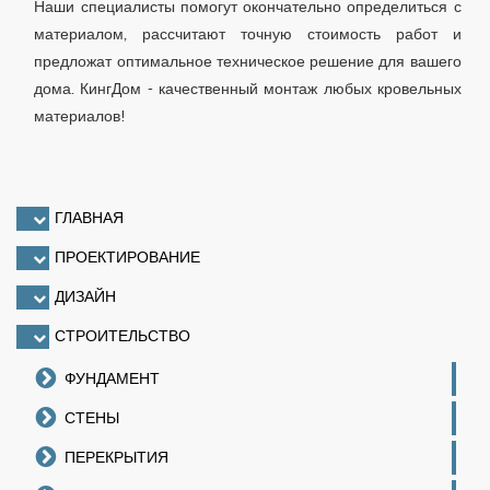
Наши специалисты помогут окончательно определиться с
материалом, рассчитают точную стоимость работ и
предложат оптимальное техническое решение для вашего
дома. КингДом - качественный монтаж любых кровельных
материалов!
ГЛАВНАЯ
ПРОЕКТИРОВАНИЕ
ДИЗАЙН
СТРОИТЕЛЬСТВО
ФУНДАМЕНТ
СТЕНЫ
ПЕРЕКРЫТИЯ