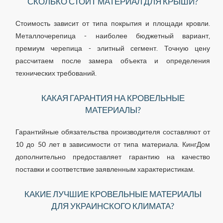
СКОЛЬКО СТОИТ МАТЕРИАЛ ДЛЯ КРЫШИ?
Стоимость зависит от типа покрытия и площади кровли.
Металлочерепица - наиболее бюджетный вариант,
премиум черепица - элитный сегмент. Точную цену
рассчитаем после замера объекта и определения
технических требований.
КАКАЯ ГАРАНТИЯ НА КРОВЕЛЬНЫЕ
МАТЕРИАЛЫ?
Гарантийные обязательства производителя составляют от
10 до 50 лет в зависимости от типа материала. КингДом
дополнительно предоставляет гарантию на качество
поставки и соответствие заявленным характеристикам.
КАКИЕ ЛУЧШИЕ КРОВЕЛЬНЫЕ МАТЕРИАЛЫ
ДЛЯ УКРАИНСКОГО КЛИМАТА?