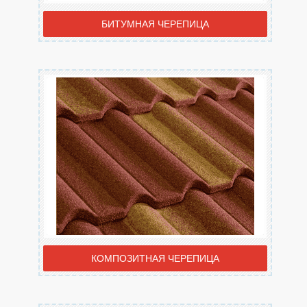
БИТУМНАЯ ЧЕРЕПИЦА
КОМПОЗИТНАЯ ЧЕРЕПИЦА