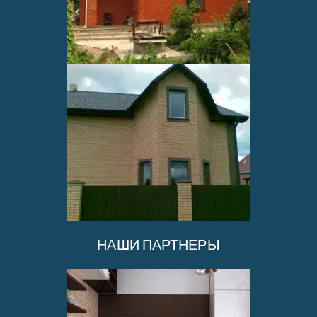
НАШИ ПАРТНЕРЫ