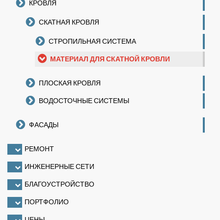
КРОВЛЯ
СКАТНАЯ КРОВЛЯ
СТРОПИЛЬНАЯ СИСТЕМА
МАТЕРИАЛ ДЛЯ СКАТНОЙ КРОВЛИ
ПЛОСКАЯ КРОВЛЯ
ВОДОСТОЧНЫЕ СИСТЕМЫ
ФАСАДЫ
РЕМОНТ
ИНЖЕНЕРНЫЕ СЕТИ
БЛАГОУСТРОЙСТВО
ПОРТФОЛИО
ЦЕНЫ