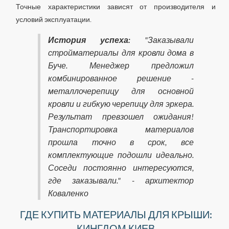
Точные характеристики зависят от производителя и
условий эксплуатации.
История успеха:
"Заказывали
стройматериалы для кровли дома в
Буче. Менеджер предложил
комбинированное решение -
металлочерепицу для основной
кровли и гибкую черепицу для эркера.
Результат превзошел ожидания!
Транспортировка материалов
прошла точно в срок, все
комплектующие подошли идеально.
Соседи постоянно интересуются,
где заказывали." - архитектор
Коваленко
ГДЕ КУПИТЬ МАТЕРИАЛЫ ДЛЯ КРЫШИ:
КИНГДОМ КИЕВ