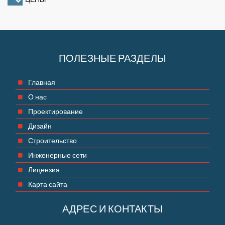
ПОЛЕЗНЫЕ РАЗДЕЛЫ
Главная
О нас
Проектирование
Дизайн
Строительство
Инженерные сети
Лицензия
Карта сайта
АДРЕС И КОНТАКТЫ