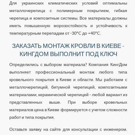
Для украинских климатических условий оптимальны
металлочерепица с полимерным покрытием, гибкая
черепица и композитные системы. Все материалы должны
иметь повышенную морозостойкость и устойчивость к
температурным перепадам от -30°C до +40°C.
ЗАКАЗАТЬ МОНТАЖ КРОВЛИ В КИЕВЕ -
КИНГДОМ ВЫПОЛНИТ ПОД КЛЮЧ
Определились с выбором материала? Компания КингДом
выполняет профессиональный монтаж любого типа
кровельного покрытия в Киеве и области. Мы работаем с
металлочерепицей, битумной черепицей, композитными
материалами, керамической черепицей - любой вариант из
представленных выше. При выборе кровельных
материалов цена в Киеве формируется с учетом сложности
работ и типа покрытия.
Оставьте заявку на сайте для консультации с инженером.