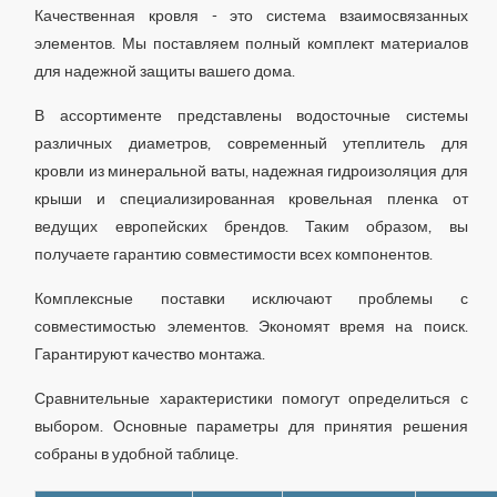
Качественная кровля - это система взаимосвязанных
элементов. Мы поставляем полный комплект материалов
для надежной защиты вашего дома.
В ассортименте представлены водосточные системы
различных диаметров, современный утеплитель для
кровли из минеральной ваты, надежная гидроизоляция для
крыши и специализированная кровельная пленка от
ведущих европейских брендов. Таким образом, вы
получаете гарантию совместимости всех компонентов.
Комплексные поставки исключают проблемы с
совместимостью элементов. Экономят время на поиск.
Гарантируют качество монтажа.
Сравнительные характеристики помогут определиться с
выбором. Основные параметры для принятия решения
собраны в удобной таблице.