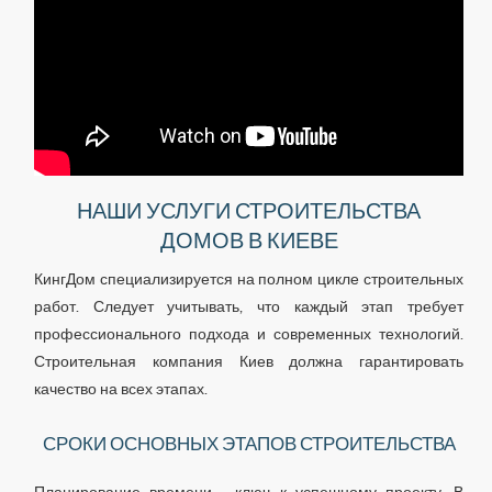
НАШИ УСЛУГИ СТРОИТЕЛЬСТВА
ДОМОВ В КИЕВЕ
КингДом специализируется на полном цикле строительных
работ. Следует учитывать, что каждый этап требует
профессионального подхода и современных технологий.
Строительная компания Киев должна гарантировать
качество на всех этапах.
СРОКИ ОСНОВНЫХ ЭТАПОВ СТРОИТЕЛЬСТВА