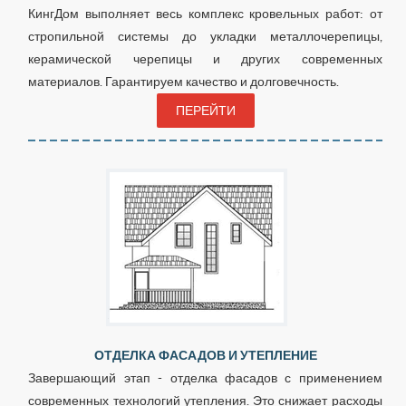
КингДом выполняет весь комплекс кровельных работ: от
стропильной системы до укладки металлочерепицы,
керамической черепицы и других современных
материалов. Гарантируем качество и долговечность.
ПЕРЕЙТИ
ОТДЕЛКА ФАСАДОВ И УТЕПЛЕНИЕ
Завершающий этап - отделка фасадов с применением
современных технологий утепления. Это снижает расходы