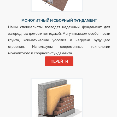
МОНОЛИТНЫЙ И СБОРНЫЙ ФУНДАМЕНТ
Наши специалисты возводят надежный фундамент для
загородных домов и коттеджей. Мы учитываем особенности
грунта, климатические условия и нагрузки будущего
строения. Используем современные технологии
монолитного и сборного фундамента.
ПЕРЕЙТИ