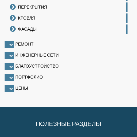
ПЕРЕКРЫТИЯ
КРОВЛЯ
ФАСАДЫ
РЕМОНТ
ИНЖЕНЕРНЫЕ СЕТИ
БЛАГОУСТРОЙСТВО
ПОРТФОЛИО
ЦЕНЫ
ПОЛЕЗНЫЕ РАЗДЕЛЫ