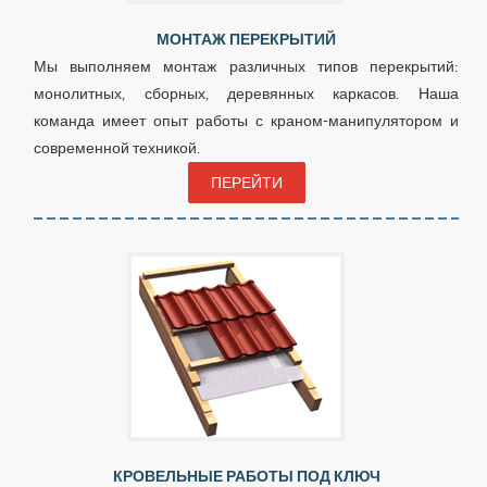
МОНТАЖ ПЕРЕКРЫТИЙ
Мы выполняем монтаж различных типов перекрытий:
монолитных, сборных, деревянных каркасов. Наша
команда имеет опыт работы с краном-манипулятором и
современной техникой.
ПЕРЕЙТИ
КРОВЕЛЬНЫЕ РАБОТЫ ПОД КЛЮЧ