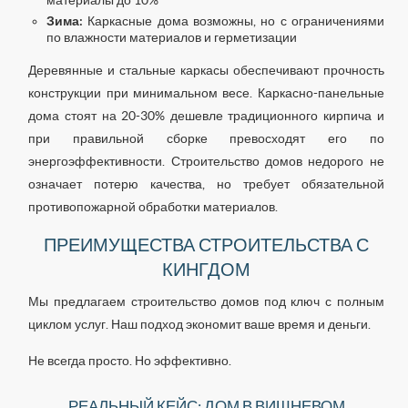
материалы до 10%
Зима:
Каркасные дома возможны, но с ограничениями
по влажности материалов и герметизации
Деревянные и стальные каркасы обеспечивают прочность
конструкции при минимальном весе. Каркасно-панельные
дома стоят на 20-30% дешевле традиционного кирпича и
при правильной сборке превосходят его по
энергоэффективности. Строительство домов недорого не
означает потерю качества, но требует обязательной
противопожарной обработки материалов.
ПРЕИМУЩЕСТВА СТРОИТЕЛЬСТВА С
КИНГДОМ
Мы предлагаем строительство домов под ключ с полным
циклом услуг. Наш подход экономит ваше время и деньги.
Не всегда просто. Но эффективно.
РЕАЛЬНЫЙ КЕЙС: ДОМ В ВИШНЕВОМ