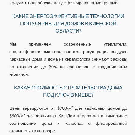
получить подробную смету с фиксированными ценами.
КАКИЕ ЭНЕРГОЭФФЕКТИВНЫЕ ТЕХНОЛОГИИ
ПОПУЛЯРНЫ ДЛЯ ДОМОВ В КИЕВСКОЙ
ОБЛАСТИ?
Мы применяем современные утеплители,
энергоэффективные окна, системы рекуперации воздуха.
Каркасные дома и дома из керамоблока снижают расходы
на отопление до 30% по сравнению с традиционным
кирпичом.
КАКАЯ СТОИМОСТЬ СТРОИТЕЛЬСТВА ДОМА
ПОД КЛЮЧ В КИЕВЕ?
Цены варьируются от $700/м² для каркасных домов до
$900/м² для кирпичных. КингДом предлагает оптимальное
соотношение цены и качества с фиксированной
стоимостью в договоре.