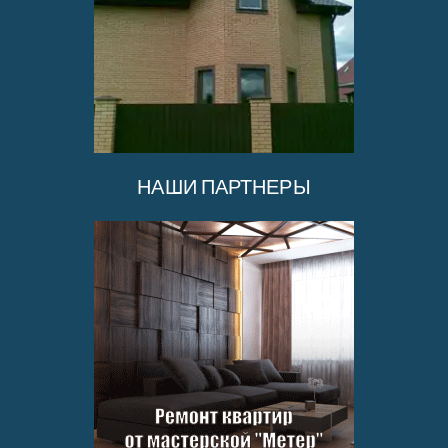
НАШИ ПАРТНЕРЫ