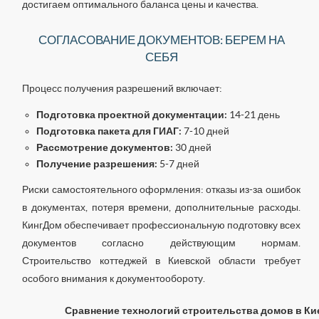
достигаем оптимального баланса цены и качества.
СОГЛАСОВАНИЕ ДОКУМЕНТОВ: БЕРЕМ НА
СЕБЯ
Процесс получения разрешений включает:
Подготовка проектной документации:
14-21 день
Подготовка пакета для ГИАГ:
7-10 дней
Рассмотрение документов:
30 дней
Получение разрешения:
5-7 дней
Риски самостоятельного оформления: отказы из-за ошибок
в документах, потеря времени, дополнительные расходы.
КингДом обеспечивает профессиональную подготовку всех
документов согласно действующим нормам.
Строительство коттеджей в Киевской области требует
особого внимания к документообороту.
Сравнение технологий строительства домов в Ки