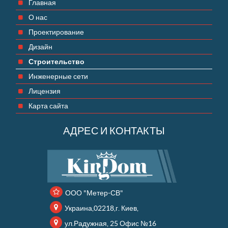
Главная
О нас
Проектирование
Дизайн
Строительство
Инженерные сети
Лицензия
Карта сайта
АДРЕС И КОНТАКТЫ
ООО "Метер-СВ"
Украина,02218,г. Киев,
ул.Радужная, 25 Офис №16