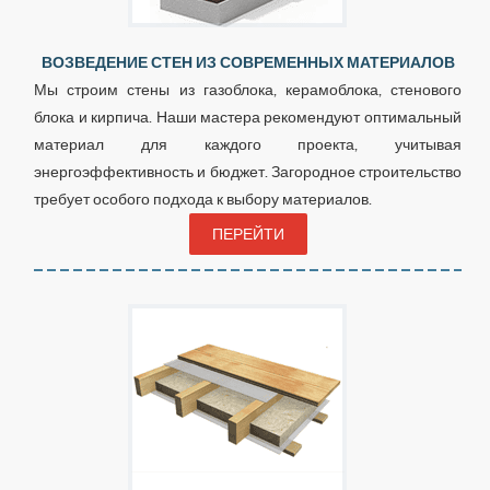
ВОЗВЕДЕНИЕ СТЕН ИЗ СОВРЕМЕННЫХ МАТЕРИАЛОВ
Мы строим стены из газоблока, керамоблока, стенового
блока и кирпича. Наши мастера рекомендуют оптимальный
материал для каждого проекта, учитывая
энергоэффективность и бюджет. Загородное строительство
требует особого подхода к выбору материалов.
ПЕРЕЙТИ