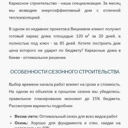
Каркасное строительство - наша специализация. За месяц
мы возводим энергоэффективный дом с отличной
теплоизоляцией.
В одном из недавних проектов в Вишневом клиент получил
готовый каркас дома площадью 120 м² за 20 дней, а
полностью под ключ - за 85 дней. Хотите построить дом
цена которого не ударит по бюджету? Каркасные дома в
Киеве - оптимальное решение.
ОСОБЕННОСТИ СЕЗОННОГО СТРОИТЕЛЬСТВА
Выбор времени начала работ влияет на сроки и стоимость.
На одном из объектов в прошлом сезоне мы убедились:
правильное планирование экономит до 15% бюджета.
Рассмотрим варианты подробнее:
Весна-лето:
Оптимальный сезон для всех видов работ
Осень:
Хорошо для фундамента и стен, скидки на