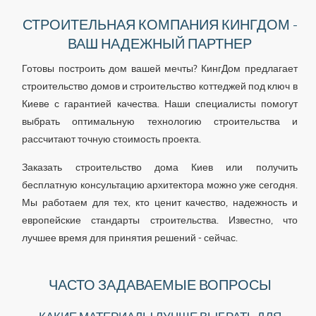
СТРОИТЕЛЬНАЯ КОМПАНИЯ КИНГДОМ -
ВАШ НАДЕЖНЫЙ ПАРТНЕР
Готовы построить дом вашей мечты? КингДом предлагает
строительство домов и строительство коттеджей под ключ в
Киеве с гарантией качества. Наши специалисты помогут
выбрать оптимальную технологию строительства и
рассчитают точную стоимость проекта.
Заказать строительство дома Киев или получить
бесплатную консультацию архитектора можно уже сегодня.
Мы работаем для тех, кто ценит качество, надежность и
европейские стандарты строительства. Известно, что
лучшее время для принятия решений - сейчас.
ЧАСТО ЗАДАВАЕМЫЕ ВОПРОСЫ