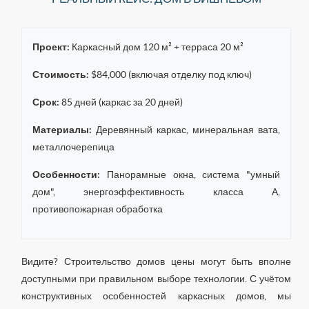
Проект:
Каркасный дом 120 м² + терраса 20 м²
Стоимость:
$84,000 (включая отделку под ключ)
Срок:
85 дней (каркас за 20 дней)
Материалы:
Деревянный каркас, минеральная вата,
металлочерепица
Особенности:
Панорамные окна, система "умный
дом", энергоэффективность класса А,
противопожарная обработка
Видите? Строительство домов цены могут быть вполне
доступными при правильном выборе технологии. С учётом
конструктивных особенностей каркасных домов, мы