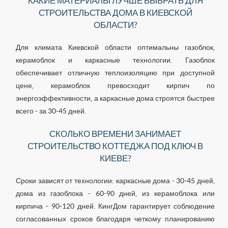
КАКИЕ МАТЕРИАЛЫ ЛУЧШЕ ВЫБРАТЬ ДЛЯ
СТРОИТЕЛЬСТВА ДОМА В КИЕВСКОЙ
ОБЛАСТИ?
Для климата Киевской области оптимальны газоблок,
керамоблок и каркасные технологии. Газоблок
обеспечивает отличную теплоизоляцию при доступной
цене, керамоблок превосходит кирпич по
энергоэффективности, а каркасные дома строятся быстрее
всего - за 30-45 дней.
СКОЛЬКО ВРЕМЕНИ ЗАНИМАЕТ
СТРОИТЕЛЬСТВО КОТТЕДЖА ПОД КЛЮЧ В
КИЕВЕ?
Сроки зависят от технологии: каркасные дома - 30-45 дней,
дома из газоблока - 60-90 дней, из керамоблока или
кирпича - 90-120 дней. КингДом гарантирует соблюдение
согласованных сроков благодаря четкому планированию