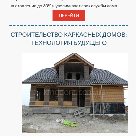
на отопление до 30% и увеличивает срок службы дома.
ПЕРЕЙТИ
СТРОИТЕЛЬСТВО КАРКАСНЫХ ДОМОВ:
ТЕХНОЛОГИЯ БУДУЩЕГО