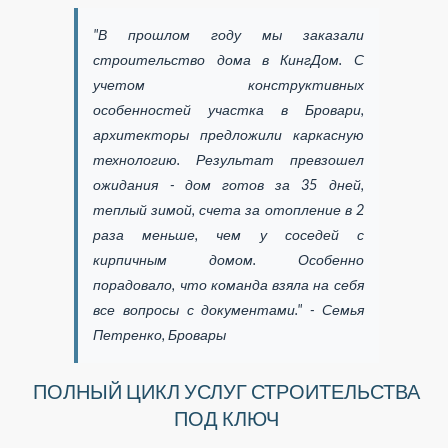
"В прошлом году мы заказали
строительство дома в КингДом. С
учетом конструктивных
особенностей участка в Бровари,
архитекторы предложили каркасную
технологию. Результат превзошел
ожидания - дом готов за 35 дней,
теплый зимой, счета за отопление в 2
раза меньше, чем у соседей с
кирпичным домом. Особенно
порадовало, что команда взяла на себя
все вопросы с документами." - Семья
Петренко, Бровары
ПОЛНЫЙ ЦИКЛ УСЛУГ СТРОИТЕЛЬСТВА
ПОД КЛЮЧ