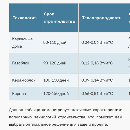
Срок
Технология
Теплопроводность
строительства
Каркасные
80-110 дней
0,04-0,06 Вт/м°С
дома
Газоблок
90-120 дней
0,12-0,18 Вт/м°С
Керамоблок
100-130 дней
0,09-0,14 Вт/м°С
Кирпич
120-150 дней
0,56-0,81 Вт/м°С
Данная таблица демонстрирует ключевые характеристики
популярных технологий строительства, что поможет вам
выбрать оптимальное решение для вашего проекта.