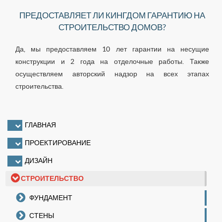
ПРЕДОСТАВЛЯЕТ ЛИ КИНГДОМ ГАРАНТИЮ НА
СТРОИТЕЛЬСТВО ДОМОВ?
Да, мы предоставляем 10 лет гарантии на несущие
конструкции и 2 года на отделочные работы. Также
осуществляем авторский надзор на всех этапах
строительства.
ГЛАВНАЯ
ПРОЕКТИРОВАНИЕ
ДИЗАЙН
СТРОИТЕЛЬСТВО
ФУНДАМЕНТ
СТЕНЫ