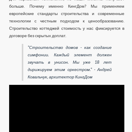
больше. Почему именно КингДом? Мы применяем
европейские стандарты строительства и современные
технологии с честным подходом к ценообразованию.
Строительство коттеджей стоимость у нас фиксируется в
договоре без скрытых доплат.
"Строительство домов - как создание
симфонии. Каждый элемент должен
звучать в унисон. Мы уже 18 лет
дирижируем этим оркестром." - Андрей
Ковальчук, архитектор КингДом