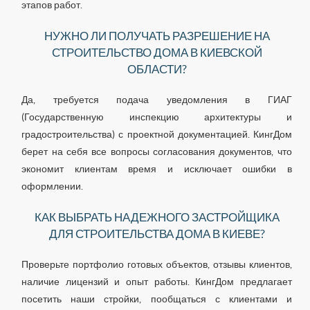
этапов работ.
НУЖНО ЛИ ПОЛУЧАТЬ РАЗРЕШЕНИЕ НА
СТРОИТЕЛЬСТВО ДОМА В КИЕВСКОЙ
ОБЛАСТИ?
Да, требуется подача уведомления в ГИАГ
(Государственную инспекцию архитектуры и
градостроительства) с проектной документацией. КингДом
берет на себя все вопросы согласования документов, что
экономит клиентам время и исключает ошибки в
оформлении.
КАК ВЫБРАТЬ НАДЕЖНОГО ЗАСТРОЙЩИКА
ДЛЯ СТРОИТЕЛЬСТВА ДОМА В КИЕВЕ?
Проверьте портфолио готовых объектов, отзывы клиентов,
наличие лицензий и опыт работы. КингДом предлагает
посетить наши стройки, пообщаться с клиентами и