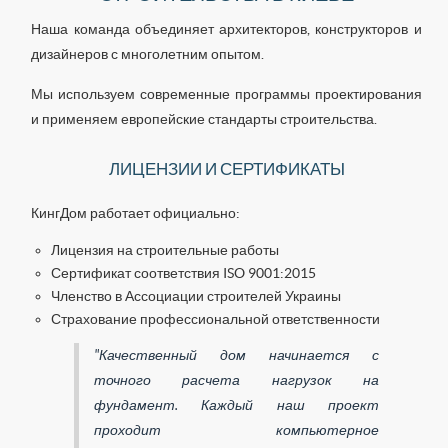
Наша команда объединяет архитекторов, конструкторов и
дизайнеров с многолетним опытом.
Мы используем современные программы проектирования
и применяем европейские стандарты строительства.
ЛИЦЕНЗИИ И СЕРТИФИКАТЫ
КингДом работает официально:
Лицензия на строительные работы
Сертификат соответствия ISO 9001:2015
Членство в Ассоциации строителей Украины
Страхование профессиональной ответственности
"Качественный дом начинается с
точного расчета нагрузок на
фундамент. Каждый наш проект
проходит компьютерное