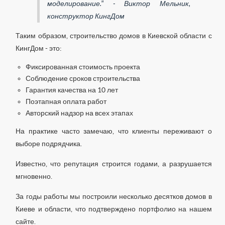
моделирование." - Виктор Мельник,
конструктор КингДом
Таким образом, строительство домов в Киевской области с
КингДом - это:
Фиксированная стоимость проекта
Соблюдение сроков строительства
Гарантия качества на 10 лет
Поэтапная оплата работ
Авторский надзор на всех этапах
На практике часто замечаю, что клиенты переживают о
выборе подрядчика.
Известно, что репутация строится годами, а разрушается
мгновенно.
За годы работы мы построили несколько десятков домов в
Киеве и области, что подтверждено портфолио на нашем
сайте.