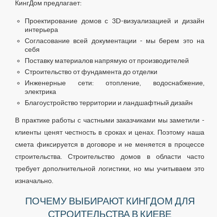
КингДом предлагает:
Проектирование домов с 3D-визуализацией и дизайн
интерьера
Согласование всей документации - мы берем это на
себя
Поставку материалов напрямую от производителей
Строительство от фундамента до отделки
Инженерные сети: отопление, водоснабжение,
электрика
Благоустройство территории и ландшафтный дизайн
В практике работы с частными заказчиками мы заметили -
клиенты ценят честность в сроках и ценах. Поэтому наша
смета фиксируется в договоре и не меняется в процессе
строительства. Строительство домов в области часто
требует дополнительной логистики, но мы учитываем это
изначально.
ПОЧЕМУ ВЫБИРАЮТ КИНГДОМ ДЛЯ
СТРОИТЕЛЬСТВА В КИЕВЕ