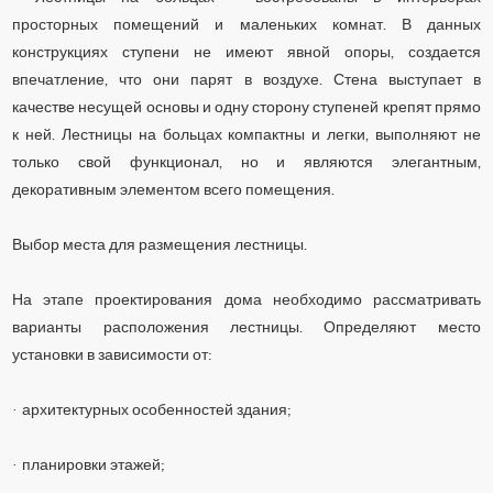
просторных помещений и маленьких комнат. В данных
конструкциях ступени не имеют явной опоры, создается
впечатление, что они парят в воздухе. Стена выступает в
качестве несущей основы и одну сторону ступеней крепят прямо
к ней. Лестницы на больцах компактны и легки, выполняют не
только свой функционал, но и являются элегантным,
декоративным элементом всего помещения.
Выбор места для размещения лестницы.
На этапе проектирования дома необходимо рассматривать
варианты расположения лестницы. Определяют место
установки в зависимости от:
·
архитектурных особенностей здания;
·
планировки этажей;