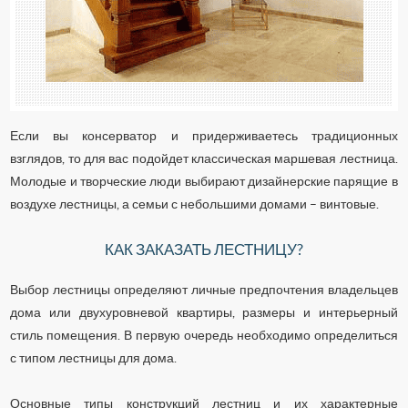
Если вы консерватор и придерживаетесь традиционных
взглядов, то для вас подойдет классическая маршевая лестница.
Молодые и творческие люди выбирают дизайнерские парящие в
воздухе лестницы, а семьи с небольшими домами – винтовые.
К
АК ЗАКАЗАТЬ ЛЕСТНИЦУ?
Выбор лестницы определяют личные предпочтения владельцев
дома или двухуровневой квартиры, размеры и интерьерный
стиль помещения. В первую очередь необходимо определиться
с типом лестницы для дома.
Основные типы конструкций лестниц и их характерные