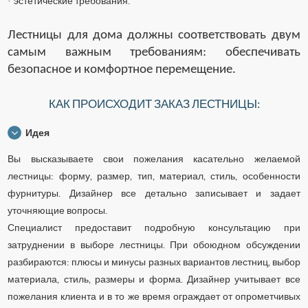
·
эстетические требования.
Лестницы для дома должны соответствовать двум
самым важным требованиям: обеспечивать
безопасное и комфортное перемещение.
КАК ПРОИСХОДИТ ЗАКАЗ ЛЕСТНИЦЫ:
Идея
Вы высказываете свои пожелания касательно желаемой
лестницы: форму, размер, тип, материал, стиль, особенности
фурнитуры. Дизайнер все детально записывает и задает
уточняющие вопросы.
Специалист предоставит подробную консультацию при
затруднении в выборе лестницы. При обоюдном обсуждении
разбираются: плюсы и минусы разных вариантов лестниц, выбор
материала, стиль, размеры и форма. Дизайнер учитывает все
пожелания клиента и в то же время ограждает от опрометчивых