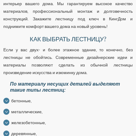
интерьер вашего дома. Мы гарантируем высокое качество
материалов, профессиональный монтаж и долговечность
конструкций. Закажите лестницу под ключ в КингДом и
поднимите комфорт вашего дома на новый уровень!
КАК ВЫБРАТЬ ЛЕСТНИЦУ?
Если у вас двух- и более этажное здание, то конечно, без
лестницы не обойтись. Современные дизайнерские идеи и
материалы позволяют сделать из обычной лестницы
произведение искусства и изюминку дома.
По материалу несущих деталей выделяют
такие типы лестниц:
бетонные,
металлические,
железобетонные,
деревянные,