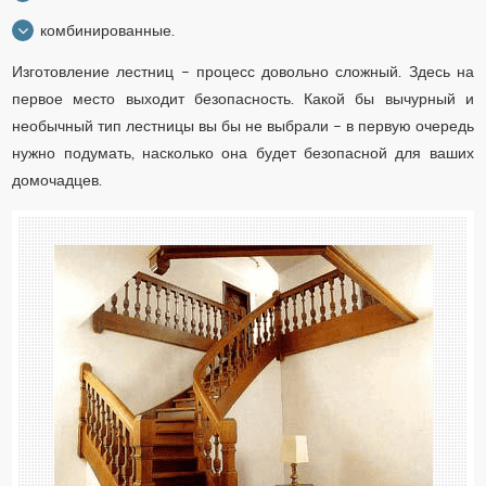
комбинированные.
Изготовление лестниц – процесс довольно сложный. Здесь на
первое место выходит безопасность. Какой бы вычурный и
необычный тип лестницы вы бы не выбрали – в первую очередь
нужно подумать, насколько она будет безопасной для ваших
домочадцев.