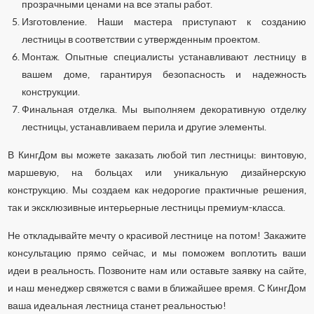
прозрачными ценами на все этапы работ.
Изготовление. Наши мастера приступают к созданию
лестницы в соответствии с утвержденным проектом.
Монтаж. Опытные специалисты устанавливают лестницу в
вашем доме, гарантируя безопасность и надежность
конструкции.
Финальная отделка. Мы выполняем декоративную отделку
лестницы, устанавливаем перила и другие элементы.
В КингДом вы можете заказать любой тип лестницы: винтовую,
маршевую, на больцах или уникальную дизайнерскую
конструкцию. Мы создаем как недорогие практичные решения,
так и эксклюзивные интерьерные лестницы премиум-класса.
Не откладывайте мечту о красивой лестнице на потом! Закажите
консультацию прямо сейчас, и мы поможем воплотить ваши
идеи в реальность. Позвоните нам или оставьте заявку на сайте,
и наш менеджер свяжется с вами в ближайшее время. С КингДом
ваша идеальная лестница станет реальностью!