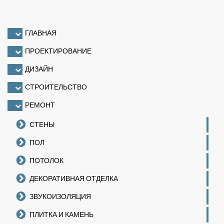
ГЛАВНАЯ
ПРОЕКТИРОВАНИЕ
ДИЗАЙН
СТРОИТЕЛЬСТВО
РЕМОНТ
СТЕНЫ
ПОЛ
ПОТОЛОК
ДЕКОРАТИВНАЯ ОТДЕЛКА
ЗВУКОИЗОЛЯЦИЯ
ПЛИТКА И КАМЕНЬ