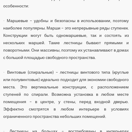
особенности:
·
Маршевые – удобны и безопасны в использовании, поэтому
наиболее популярны. Марши – это непрерывные ряды ступенек.
Конструкции могут быть одномаршевые, так и состоять из
нескольких маршей. Такие лестницы бывают прямыми и
поворотными. Они массивны, поэтому их устанавливают в домах
с большой площадью свободного пространства.
·
Винтовые (спиральные) – лестницы винтового типа (круглые
или полувинтовые) идеально подходит для экономии свободного
места. Это вертикальные конструкции, с расположением
ступеней по спирали. Возможна установка в любом месте
помещения – в центре, у стены, перед входной дверью.
Эффектно смотрятся в любом интерьере в условиях
ограниченного пространства небольших помещений.
·
Лестницы на больцах – востребованы в интерьерах