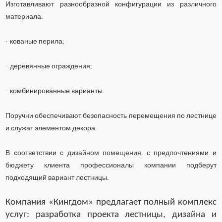
Изготавливают разнообразной конфигурации из различного
материала:
·
кованые перила;
·
деревянные ограждения;
·
комбинированные варианты.
Поручни обеспечивают безопасность перемещения по лестнице
и служат элементом декора.
В соответствии с дизайном помещения, с предпочтениями и
бюджету клиента профессионалы компании подберут
подходящий вариант лестницы.
Компания «Кингдом» предлагает полный комплекс
услуг: разработка проекта лестницы, дизайна и