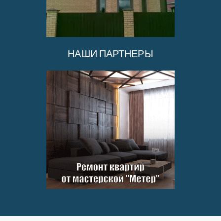
НАШИ ПАРТНЕРЫ