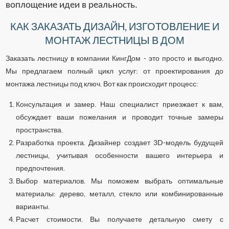
воплощение идеи в реальность.
КАК ЗАКАЗАТЬ ДИЗАЙН, ИЗГОТОВЛЕНИЕ И
МОНТАЖ ЛЕСТНИЦЫ В ДОМ
Заказать лестницу в компании КингДом - это просто и выгодно.
Мы предлагаем полный цикл услуг: от проектирования до
монтажа лестницы под ключ. Вот как происходит процесс:
Консультация и замер. Наш специалист приезжает к вам,
обсуждает ваши пожелания и проводит точные замеры
пространства.
Разработка проекта. Дизайнер создает 3D-модель будущей
лестницы, учитывая особенности вашего интерьера и
предпочтения.
Выбор материалов. Мы поможем выбрать оптимальные
материалы: дерево, металл, стекло или комбинированные
варианты.
Расчет стоимости. Вы получаете детальную смету с