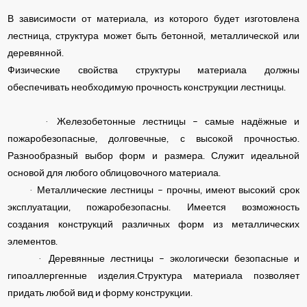
В зависимости от материала, из которого будет изготовлена
лестница, структура может быть бетонной, металлической или
деревянной.
Физические свойства структуры материала должны
обеспечивать необходимую прочность конструкции лестницы.
·
Железобетонные лестницы – самые надёжные и
пожаробезопасные, долговечные, с высокой прочностью.
Разнообразный выбор форм и размера. Служит идеальной
основой для любого облицовочного материала.
·
Металлические лестницы – прочны, имеют высокий срок
эксплуатации, пожаробезопасны. Имеется возможность
создания конструкций различных форм из металлических
элементов.
·
Деревянные лестницы – экологически безопасные и
гипоаллергенные изделия.Структура материала позволяет
придать любой вид и форму конструкции.