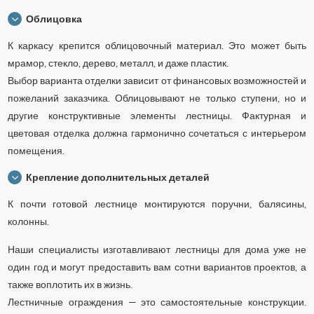
Облицовка
К каркасу крепится облицовочный материал. Это может быть
мрамор, стекло, дерево, металл, и даже пластик.
Выбор варианта отделки зависит от финансовых возможностей и
пожеланий заказчика. Облицовывают не только ступени, но и
другие конструктивные элементы лестницы. Фактурная и
цветовая отделка должна гармонично сочетаться с интерьером
помещения.
Крепление дополнительных деталей
К почти готовой лестнице монтируются поручни, балясины,
колонны.
Наши специалисты изготавливают лестницы для дома уже не
один год и могут предоставить вам сотни вариантов проектов, а
также воплотить их в жизнь.
Лестничные ограждения — это самостоятельные конструкции.