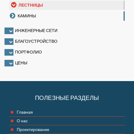
ЛЕСТНИЦЫ
КАМИНЫ
ИНЖЕНЕРНЫЕ СЕТИ
БЛАГОУСТРОЙСТВО
ПОРТФОЛИО
ЦЕНЫ
ПОЛЕЗНЫЕ РАЗДЕЛЫ
Главная
О нас
Проектирование