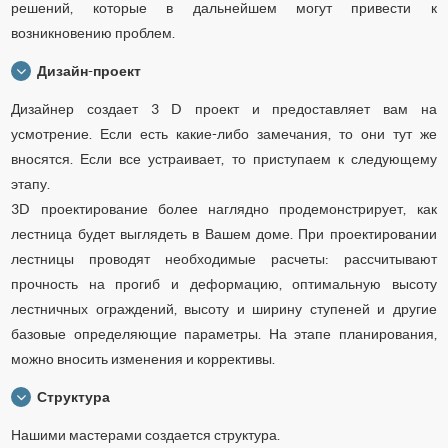
решений, которые в дальнейшем могут привести к
возникновению проблем.
Дизайн-проект
Дизайнер создает 3 D проект и предоставляет вам на
усмотрение. Если есть какие-либо замечания, то они тут же
вносятся. Если все устраивает, то приступаем к следующему
этапу.
3D проектирование более наглядно продемонстрирует, как
лестница будет выглядеть в Вашем доме. При проектировании
лестницы проводят необходимые расчеты: рассчитывают
прочность на прогиб и деформацию, оптимальную высоту
лестничных ограждений, высоту и ширину ступеней и другие
базовые определяющие параметры. На этапе планирования,
можно вносить изменения и коррективы.
Структура
Нашими мастерами создается структура.