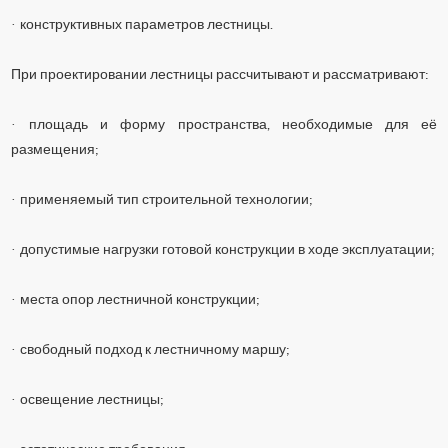
·
конструктивных параметров лестницы.
При проектировании лестницы рассчитывают и рассматривают:
·
площадь и форму пространства, необходимые для её
размещения;
·
применяемый тип строительной технологии;
·
допустимые нагрузки готовой конструкции в ходе эксплуатации;
·
места опор лестничной конструкции;
·
свободный подход к лестничному маршу;
·
освещение лестницы;