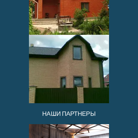
НАШИ ПАРТНЕРЫ