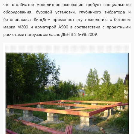
что столбчатое монолитное основание требует специального
оборудования: буровой установки, глубинного вибратора и
бетононасоса. КингДом применяет эту технологию с бетоном
марки М300 и арматурой А500 в соответствии с проектными
расчетами нагрузок согласно ДБН В.2.6-98:2009.