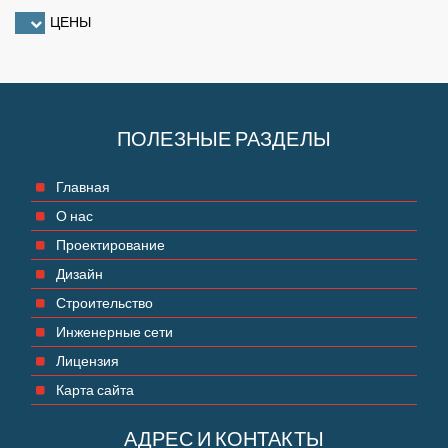
ЦЕНЫ
ПОЛЕЗНЫЕ РАЗДЕЛЫ
Главная
О нас
Проектирование
Дизайн
Строительство
Инженерные сети
Лицензия
Карта сайта
АДРЕС И КОНТАКТЫ