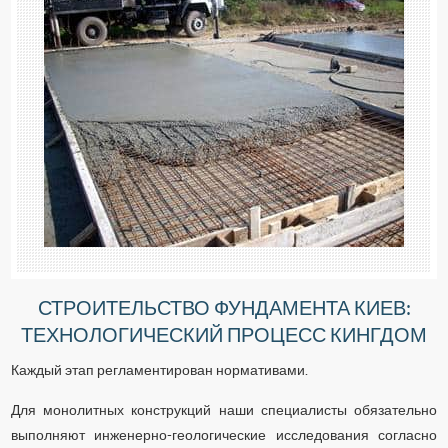
СТРОИТЕЛЬСТВО ФУНДАМЕНТА КИЕВ:
ТЕХНОЛОГИЧЕСКИЙ ПРОЦЕСС КИНГДОМ
Каждый этап регламентирован нормативами.
Для монолитных конструкций наши специалисты обязательно
выполняют инженерно-геологические исследования согласно