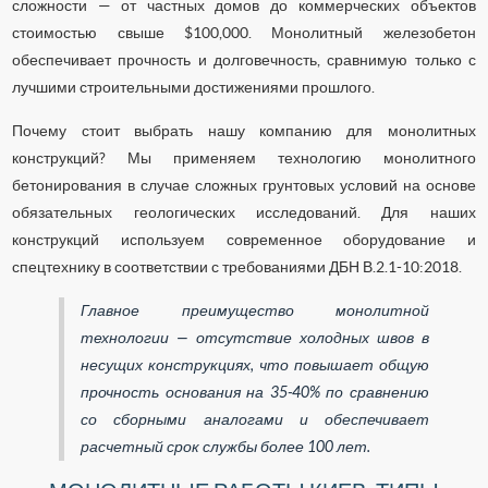
сложности — от частных домов до коммерческих объектов
стоимостью свыше $100,000. Монолитный железобетон
обеспечивает прочность и долговечность, сравнимую только с
лучшими строительными достижениями прошлого.
Почему стоит выбрать нашу компанию для монолитных
конструкций? Мы применяем технологию монолитного
бетонирования в случае сложных грунтовых условий на основе
обязательных геологических исследований. Для наших
конструкций используем современное оборудование и
спецтехнику в соответствии с требованиями ДБН В.2.1-10:2018.
Главное преимущество монолитной
технологии — отсутствие холодных швов в
несущих конструкциях, что повышает общую
прочность основания на 35-40% по сравнению
со сборными аналогами и обеспечивает
расчетный срок службы более 100 лет.