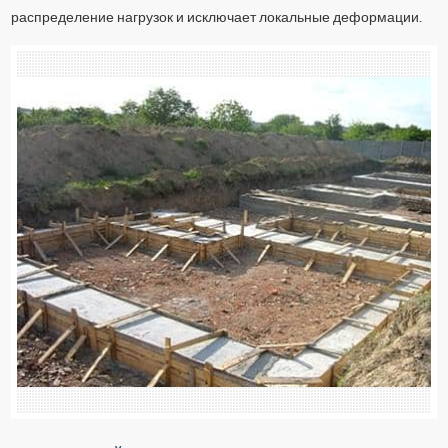
распределение нагрузок и исключает локальные деформации.