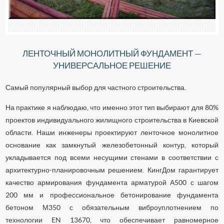
ЛЕНТОЧНЫЙ МОНОЛИТНЫЙ ФУНДАМЕНТ —
УНИВЕРСАЛЬНОЕ РЕШЕНИЕ
Самый популярный выбор для частного строительства.
На практике я наблюдаю, что именно этот тип выбирают для 80%
проектов индивидуального жилищного строительства в Киевской
области. Наши инженеры проектируют ленточное монолитное
основание как замкнутый железобетонный контур, который
укладывается под всеми несущими стенами в соответствии с
архитектурно-планировочным решением. КингДом гарантирует
качество армирования фундамента арматурой А500 с шагом
200 мм и профессиональное бетонирование фундамента
бетоном М350 с обязательным виброуплотнением по
технологии EN 13670, что обеспечивает равномерное