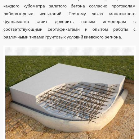
каждого кубометра залитого бетона согласно протоколам
лабораторных испытаний. Поэтому заказ монолитного
фундамента стоит доверить нашим инженерам с
соответствующими сертификатами и опытом работы с
различными типами грунтовых условий киевского региона.