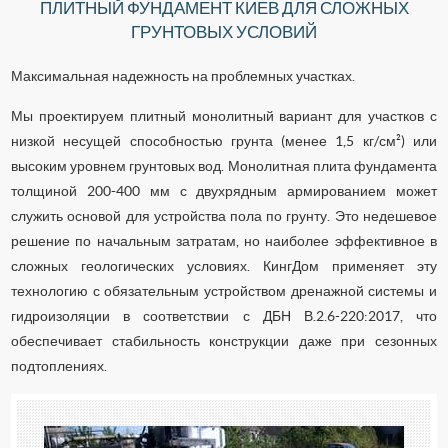
ПЛИТНЫЙ ФУНДАМЕНТ КИЕВ ДЛЯ СЛОЖНЫХ
ГРУНТОВЫХ УСЛОВИЙ
Максимальная надежность на проблемных участках.
Мы проектируем плитный монолитный вариант для участков с
низкой несущей способностью грунта (менее 1,5 кг/см²) или
высоким уровнем грунтовых вод. Монолитная плита фундамента
толщиной 200-400 мм с двухрядным армированием может
служить основой для устройства пола по грунту. Это недешевое
решение по начальным затратам, но наиболее эффективное в
сложных геологических условиях. КингДом применяет эту
технологию с обязательным устройством дренажной системы и
гидроизоляции в соответствии с ДБН В.2.6-220:2017, что
обеспечивает стабильность конструкции даже при сезонных
подтоплениях.