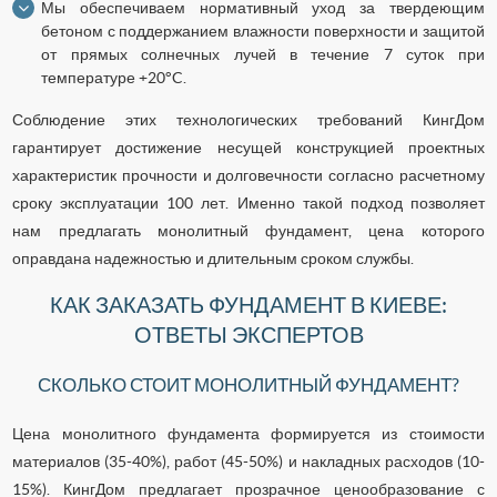
Мы обеспечиваем нормативный уход за твердеющим
бетоном с поддержанием влажности поверхности и защитой
от прямых солнечных лучей в течение 7 суток при
температуре +20°C.
Соблюдение этих технологических требований КингДом
гарантирует достижение несущей конструкцией проектных
характеристик прочности и долговечности согласно расчетному
сроку эксплуатации 100 лет. Именно такой подход позволяет
нам предлагать монолитный фундамент, цена которого
оправдана надежностью и длительным сроком службы.
КАК ЗАКАЗАТЬ ФУНДАМЕНТ В КИЕВЕ:
ОТВЕТЫ ЭКСПЕРТОВ
СКОЛЬКО СТОИТ МОНОЛИТНЫЙ ФУНДАМЕНТ?
Цена монолитного фундамента формируется из стоимости
материалов (35-40%), работ (45-50%) и накладных расходов (10-
15%). КингДом предлагает прозрачное ценообразование с