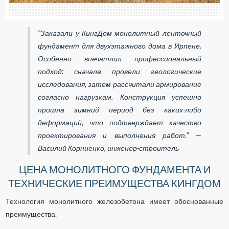
"Заказали у КингДом монолитный ленточный
фундамент для двухэтажного дома в Ирпене.
Особенно впечатлил профессиональный
подход: сначала провели геологические
исследования, затем рассчитали армирование
согласно нагрузкам. Конструкция успешно
прошла зимний период без каких-либо
деформаций, что подтверждает качество
проектирования и выполнения работ." —
Василий Корниенко, инженер-строитель
ЦЕНА МОНОЛИТНОГО ФУНДАМЕНТА И
ТЕХНИЧЕСКИЕ ПРЕИМУЩЕСТВА КИНГДОМ
Технология монолитного железобетона имеет обоснованные
преимущества.