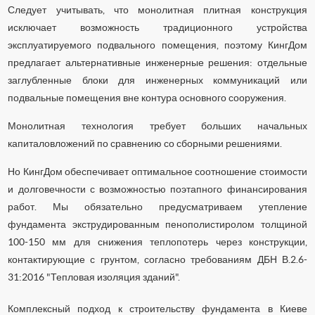
Следует учитывать, что монолитная плитная конструкция
исключает возможность традиционного устройства
эксплуатируемого подвального помещения, поэтому КингДом
предлагает альтернативные инженерные решения: отдельные
заглубленные блоки для инженерных коммуникаций или
подвальные помещения вне контура основного сооружения.
Монолитная технология требует больших начальных
капиталовложений по сравнению со сборными решениями.
Но КингДом обеспечивает оптимальное соотношение стоимости
и долговечности с возможностью поэтапного финансирования
работ. Мы обязательно предусматриваем утепление
фундамента экструдированным пенополистиролом толщиной
100-150 мм для снижения теплопотерь через конструкции,
контактирующие с грунтом, согласно требованиям ДБН В.2.6-
31:2016 "Тепловая изоляция зданий".
Комплексный подход к строительству фундамента в Киеве