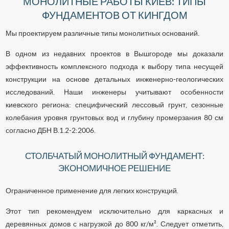
МОНОЛИТНЫЕ РАБОТЫ КИЕВ: ТИПЫ
ФУНДАМЕНТОВ ОТ КИНГДОМ
Мы проектируем различные типы монолитных оснований.
В одном из недавних проектов в Вышгороде мы доказали
эффективность комплексного подхода к выбору типа несущей
конструкции на основе детальных инженерно-геологических
исследований. Наши инженеры учитывают особенности
киевского региона: специфический лессовый грунт, сезонные
колебания уровня грунтовых вод и глубину промерзания 80 см
согласно ДБН В.1.2-2:2006.
СТОЛБЧАТЫЙ МОНОЛИТНЫЙ ФУНДАМЕНТ:
ЭКОНОМИЧНОЕ РЕШЕНИЕ
Ограниченное применение для легких конструкций.
Этот тип рекомендуем исключительно для каркасных и
деревянных домов с нагрузкой до 800 кг/м². Следует отметить,