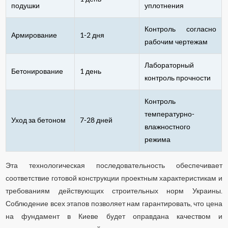
подушки
уплотнения
Контроль согласно
Армирование
1-2 дня
рабочим чертежам
Лабораторный
Бетонирование
1 день
контроль прочности
Контроль
температурно-
Уход за бетоном
7-28 дней
влажностного
режима
Эта технологическая последовательность обеспечивает
соответствие готовой конструкции проектным характеристикам и
требованиям действующих строительных норм Украины.
Соблюдение всех этапов позволяет нам гарантировать, что цена
на фундамент в Киеве будет оправдана качеством и