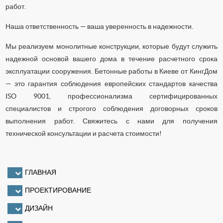
работ.
Наша ответственность — ваша уверенность в надежности.
Мы реализуем монолитные конструкции, которые будут служить
надежной основой вашего дома в течение расчетного срока
эксплуатации сооружения. Бетонные работы в Киеве от КингДом
— это гарантия соблюдения европейских стандартов качества
ISO 9001, профессионализма сертифицированных
специалистов и строгого соблюдения договорных сроков
выполнения работ. Свяжитесь с нами для получения
технической консультации и расчета стоимости!
ГЛАВНАЯ
ПРОЕКТИРОВАНИЕ
ДИЗАЙН