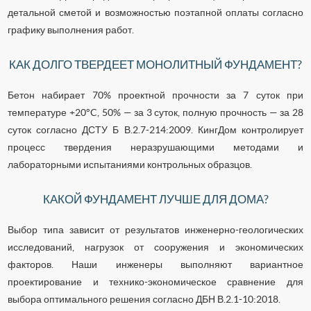
детальной сметой и возможностью поэтапной оплаты согласно
графику выполнения работ.
КАК ДОЛГО ТВЕРДЕЕТ МОНОЛИТНЫЙ ФУНДАМЕНТ?
Бетон набирает 70% проектной прочности за 7 суток при
температуре +20°C, 50% — за 3 суток, полную прочность — за 28
суток согласно ДСТУ Б В.2.7-214:2009. КингДом контролирует
процесс твердения неразрушающими методами и
лабораторными испытаниями контрольных образцов.
КАКОЙ ФУНДАМЕНТ ЛУЧШЕ ДЛЯ ДОМА?
Выбор типа зависит от результатов инженерно-геологических
исследований, нагрузок от сооружения и экономических
факторов. Наши инженеры выполняют вариантное
проектирование и технико-экономическое сравнение для
выбора оптимального решения согласно ДБН В.2.1-10:2018.