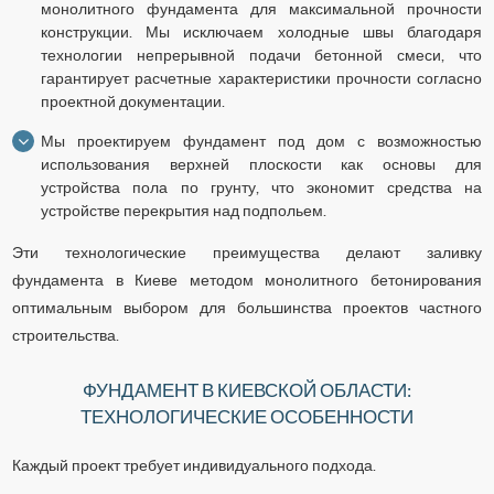
монолитного фундамента для максимальной прочности
конструкции. Мы исключаем холодные швы благодаря
технологии непрерывной подачи бетонной смеси, что
гарантирует расчетные характеристики прочности согласно
проектной документации.
Мы проектируем фундамент под дом с возможностью
использования верхней плоскости как основы для
устройства пола по грунту, что экономит средства на
устройстве перекрытия над подпольем.
Эти технологические преимущества делают заливку
фундамента в Киеве методом монолитного бетонирования
оптимальным выбором для большинства проектов частного
строительства.
ФУНДАМЕНТ В КИЕВСКОЙ ОБЛАСТИ:
ТЕХНОЛОГИЧЕСКИЕ ОСОБЕННОСТИ
Каждый проект требует индивидуального подхода.