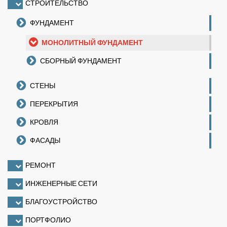
СТРОИТЕЛЬСТВО
ФУНДАМЕНТ
МОНОЛИТНЫЙ ФУНДАМЕНТ
СБОРНЫЙ ФУНДАМЕНТ
СТЕНЫ
ПЕРЕКРЫТИЯ
КРОВЛЯ
ФАСАДЫ
РЕМОНТ
ИНЖЕНЕРНЫЕ СЕТИ
БЛАГОУСТРОЙСТВО
ПОРТФОЛИО