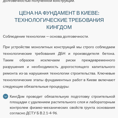
долговечностью полученной конструкции.
ЦЕНА НА ФУНДАМЕНТ В КИЕВЕ:
ТЕХНОЛОГИЧЕСКИЕ ТРЕБОВАНИЯ
КИНГДОМ
Соблюдение технологии — основа долговечности.
При устройстве монолитных конструкций мы строго соблюдаем
технологические требования ДБН и производителя бетона.
Таким образом исключаем риски преждевременного
разрушения и необходимость дорогостоящего капитального
ремонта из-за нарушения технологии строительства. Ключевые
технологические этапы фундаментных работ в Киеве включают
следующие обязательные процедуры:
КингДом проводит обязательную подготовку строительной
площадки с удалением растительного слоя и лабораторным
контролем физико-механических свойств грунта основания
согласно ДСТУ Б В.2.1-4-96.