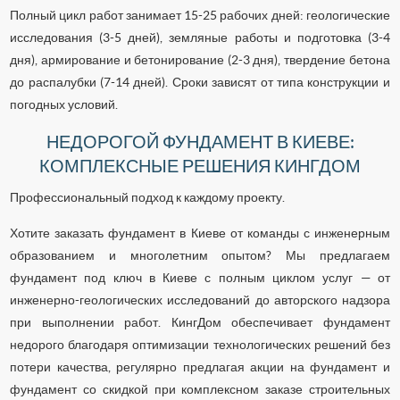
Полный цикл работ занимает 15-25 рабочих дней: геологические
исследования (3-5 дней), земляные работы и подготовка (3-4
дня), армирование и бетонирование (2-3 дня), твердение бетона
до распалубки (7-14 дней). Сроки зависят от типа конструкции и
погодных условий.
НЕДОРОГОЙ ФУНДАМЕНТ В КИЕВЕ:
КОМПЛЕКСНЫЕ РЕШЕНИЯ КИНГДОМ
Профессиональный подход к каждому проекту.
Хотите заказать фундамент в Киеве от команды с инженерным
образованием и многолетним опытом? Мы предлагаем
фундамент под ключ в Киеве с полным циклом услуг — от
инженерно-геологических исследований до авторского надзора
при выполнении работ. КингДом обеспечивает фундамент
недорого благодаря оптимизации технологических решений без
потери качества, регулярно предлагая акции на фундамент и
фундамент со скидкой при комплексном заказе строительных