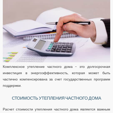
Комплексное утепление частного дома – это долгосрочная
инвестиция в энергоэффективность, которая может быть
частично компенсирована за счет государственных программ
поддержки.
СТОИМОСТЬ УТЕПЛЕНИЯ ЧАСТНОГО ДОМА
Расчет стоимости утепления частного дома является важным