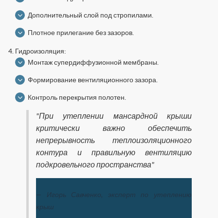
Дополнительный слой под стропилами.
Плотное прилегание без зазоров.
Гидроизоляция:
Монтаж супердиффузионной мембраны.
Формирование вентиляционного зазора.
Контроль перекрытия полотен.
"При утеплении мансардной крыши
критически важно обеспечить
непрерывность теплоизоляционного
контура и правильную вентиляцию
подкровельного пространства"
— Игорь Савченко, эксперт по утеплению
крыш