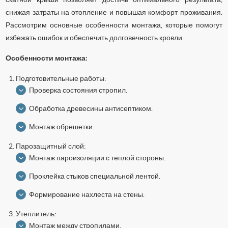
снижая затраты на отопление и повышая комфорт проживания.
Рассмотрим основные особенности монтажа, которые помогут
избежать ошибок и обеспечить долговечность кровли.
Особенности монтажа:
Подготовительные работы:
Проверка состояния стропил.
Обработка древесины антисептиком.
Монтаж обрешетки.
Парозащитный слой:
Монтаж пароизоляции с теплой стороны.
Проклейка стыков специальной лентой.
Формирование нахлеста на стены.
Утеплитель:
Монтаж между стропилами.