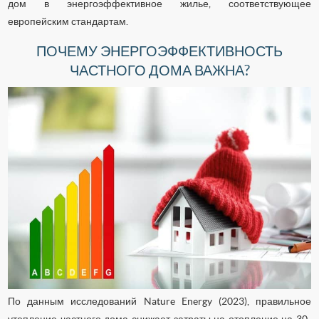
дом в энергоэффективное жилье, соответствующее
европейским стандартам.
ПОЧЕМУ ЭНЕРГОЭФФЕКТИВНОСТЬ
ЧАСТНОГО ДОМА ВАЖНА?
По данным исследований Nature Energy (2023), правильное
утепление частного дома снижает затраты на отопление на 30-