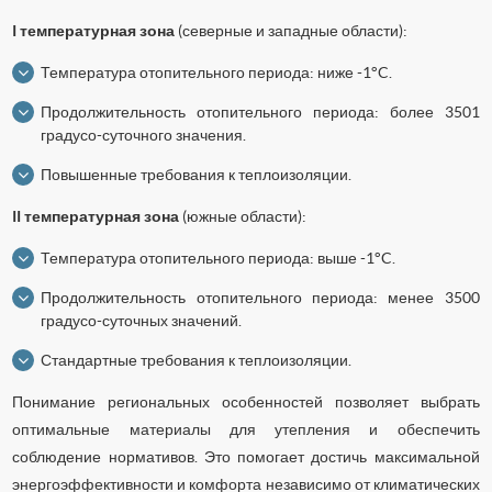
I температурная зона
(северные и западные области):
Температура отопительного периода: ниже -1°C.
Продолжительность отопительного периода: более 3501
градусо-суточного значения.
Повышенные требования к теплоизоляции.
II температурная зона
(южные области):
Температура отопительного периода: выше -1°C.
Продолжительность отопительного периода: менее 3500
градусо-суточных значений.
Стандартные требования к теплоизоляции.
Понимание региональных особенностей позволяет выбрать
оптимальные материалы для утепления и обеспечить
соблюдение нормативов. Это помогает достичь максимальной
энергоэффективности и комфорта независимо от климатических