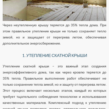
Через неутепленную крышу теряется до 35% тепла дома. При
этом правильное утепление крыши не только сохраняет тепло
зимой, но и защищает от перегрева летом, обеспечивая
дополнительное энергосбережение.
1. УТЕПЛЕНИЕ СКАТНОЙ КРЫШИ
Утепление скатной крыши – это важный этап создания
энергоэффективного дома, так как через кровлю теряется до
35% тепла. Правильное выполнение работ обеспечивает не
только сохранение тепла зимой, но и защиту от перегрева летом.
Этот процесс включает несколько этапов, каждый из которых
требует тщательного соблюдения технологии и использования
качественных материалов. Комплексный подход к утеплению
скатной крыши позволяет достичь оптимального результата,