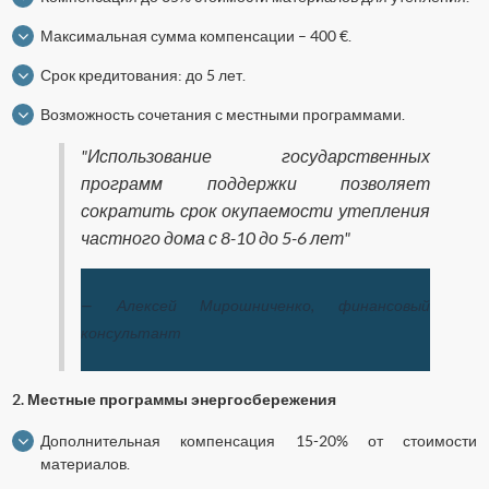
Максимальная сумма компенсации – 400 €.
Срок кредитования: до 5 лет.
Возможность сочетания с местными программами.
"Использование государственных
программ поддержки позволяет
сократить срок окупаемости утепления
частного дома с 8-10 до 5-6 лет"
— Алексей Мирошниченко, финансовый
консультант
2. Местные программы энергосбережения
Дополнительная компенсация 15-20% от стоимости
материалов.