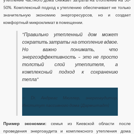
50%. Комплексный подход к утеплению обеспечивает не только
значительную экономию энергоресурсов, но и создает
комфортный микроклимат в помещении.
"Правильно утепленный дом может
сократить затраты на отопление вдвое.
Но важно понимать, что
энергоэффективность – это не просто
толстый слой утеплителя, а
комплексный подход к сохранению
тепла"
— Dr. Андреас Мюллер, энергоаудитор,
Институт пассивного дома (Дармштадт)
Пример экономии:
семья из Киевской области после
проведения энергоаудита и комплексного утепления дома