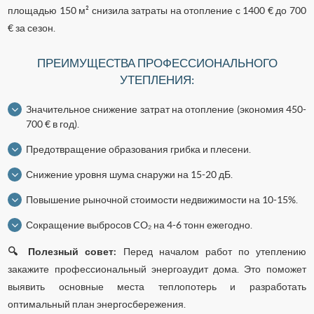
площадью 150 м² снизила затраты на отопление с 1400 € до 700
€ за сезон.
ПРЕИМУЩЕСТВА ПРОФЕССИОНАЛЬНОГО
УТЕПЛЕНИЯ:
Значительное снижение затрат на отопление (экономия 450-
700 € в год).
Предотвращение образования грибка и плесени.
Снижение уровня шума снаружи на 15-20 дБ.
Повышение рыночной стоимости недвижимости на 10-15%.
Сокращение выбросов CO₂ на 4-6 тонн ежегодно.
🔍 Полезный совет:
Перед началом работ по утеплению
закажите профессиональный энергоаудит дома. Это поможет
выявить основные места теплопотерь и разработать
оптимальный план энергосбережения.