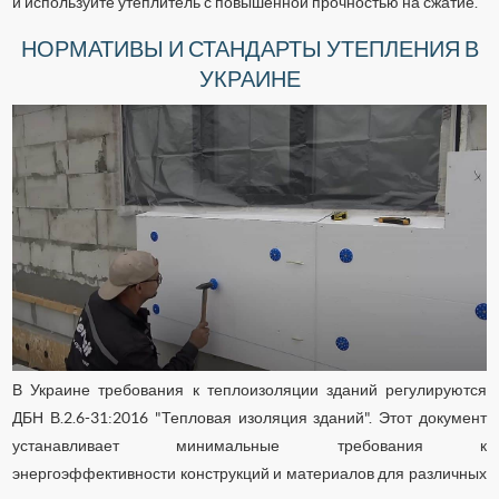
и используйте утеплитель с повышенной прочностью на сжатие.
НОРМАТИВЫ И СТАНДАРТЫ УТЕПЛЕНИЯ В
УКРАИНЕ
В Украине требования к теплоизоляции зданий регулируются
ДБН В.2.6-31:2016 "Тепловая изоляция зданий". Этот документ
устанавливает минимальные требования к
энергоэффективности конструкций и материалов для различных