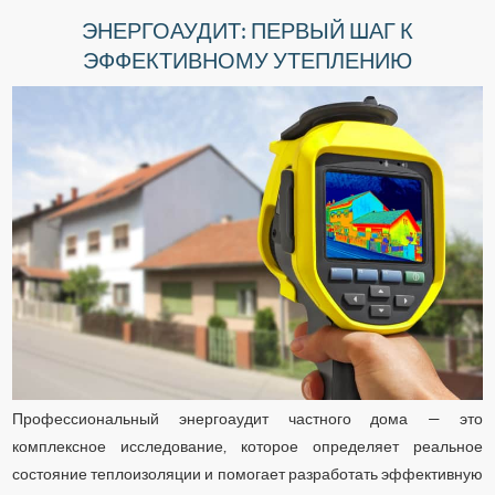
ЭНЕРГОАУДИТ: ПЕРВЫЙ ШАГ К
ЭФФЕКТИВНОМУ УТЕПЛЕНИЮ
Профессиональный энергоаудит частного дома — это
комплексное исследование, которое определяет реальное
состояние теплоизоляции и помогает разработать эффективную