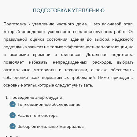
ПОДГОТОВКА К УТЕПЛЕНИЮ
Подготовка к утеплению частного дома – это ключевой этап,
который определяет успешность всех последующих работ. От
правильной оценки состояния здания до выбора надежного
подрядчика зависит не только эффективность теплоизоляции, но
и экономия времени и финансов. Детальная подготовка
позволяет избежать непредвиденных расходов, выбрать
оптимальные материалы и технологии, а также обеспечить
соблюдение всех нормативных требований. Ниже приведены
основные этапы, которые следует учитывать.
Проведение энергоаудита:
Тепловизионное обследование.
Расчет теплопотерь.
Выбор оптимальных материалов.