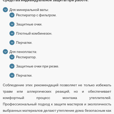
Для минеральной ваты:
Респиратор с фильтром.
Защитные очки.
Плотный комбинезон.
Перчатки.
Для пенопласта:
Респиратор.
Защитные очки при резке.
Перчатки.
Соблюдение этих рекомендаций позволяет не только избежать
травм или аллергических реакций, но и обеспечивает
комфортный процесс монтажа утеплителей.
Профессиональный подход к защите мастеров и экологичность
выбранных материалов делают утепление дома безопасным как