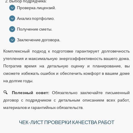
Выбор подрядчика:
Проверка лицензий.
Анализ портфолио.
Получение сметы.
Заключение договора.
Комплексный подход к подготовке гарантирует долговечность
утепления и максимальную энергоэффективность вашего дома.
Потратив время на детальную оценку и планирование, вы
сможете избежать ошибок и обеспечить комфорт в вашем доме
на долгие годы.
🔍 Полезный совет:
Обязательно заключайте письменный
договор с подрядчиком с детальным описанием всех работ,
материалов и гарантийных обязательств.
ЧЕК-ЛИСТ ПРОВЕРКИ КАЧЕСТВА РАБОТ