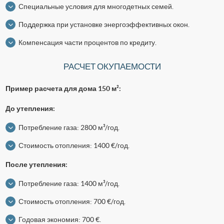
Специальные условия для многодетных семей.
Поддержка при установке энергоэффективных окон.
Компенсация части процентов по кредиту.
РАСЧЕТ ОКУПАЕМОСТИ
Пример расчета для дома 150 м²:
До утепления:
Потребление газа: 2800 м³/год.
Стоимость отопления: 1400 €/год.
После утепления:
Потребление газа: 1400 м³/год.
Стоимость отопления: 700 €/год.
Годовая экономия: 700 €.