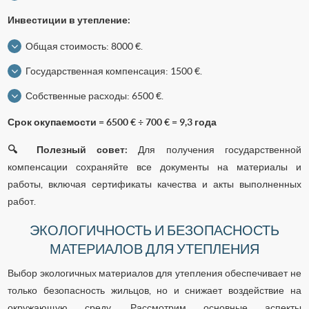
Инвестиции в утепление:
Общая стоимость: 8000 €.
Государственная компенсация: 1500 €.
Собственные расходы: 6500 €.
Срок окупаемости = 6500 € ÷ 700 € = 9,3 года
🔍 Полезный совет:
Для получения государственной
компенсации сохраняйте все документы на материалы и
работы, включая сертификаты качества и акты выполненных
работ.
ЭКОЛОГИЧНОСТЬ И БЕЗОПАСНОСТЬ
МАТЕРИАЛОВ ДЛЯ УТЕПЛЕНИЯ
Выбор экологичных материалов для утепления обеспечивает не
только безопасность жильцов, но и снижает воздействие на
окружающую среду. Рассмотрим основные аспекты