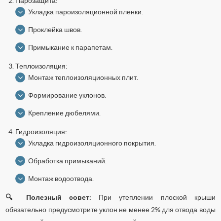
Парозащита:
Укладка пароизоляционной пленки.
Проклейка швов.
Примыкание к парапетам.
Теплоизоляция:
Монтаж теплоизоляционных плит.
Формирование уклонов.
Крепление дюбелями.
Гидроизоляция:
Укладка гидроизоляционного покрытия.
Обработка примыканий.
Монтаж водоотвода.
🔍 Полезный совет:
При утеплении плоской крыши
обязательно предусмотрите уклон не менее 2% для отвода воды