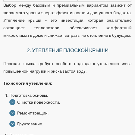
Выбор между базовым и премиальным вариантом зависит от
желаемого уровня энергоэффективности и доступного бюджета.
Утепление крыши – это инвестиция, которая значительно
сокращает теплопотери, обеспечивает комфортный
микроклимат в доме и снижает затраты на отопление в будущем.
2. УТЕПЛЕНИЕ ПЛОСКОЙ КРЫШИ
Плоская крыша требует особого подхода к утеплению из-за
повышенной нагрузки и риска застоя воды.
Технология утепления:
Подготовка основы:
Очистка поверхности.
Ремонт трещин.
Грунтование.