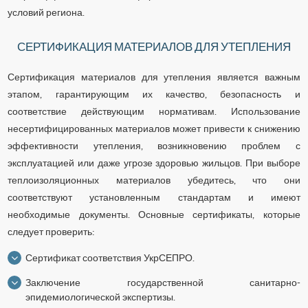
условий региона.
СЕРТИФИКАЦИЯ МАТЕРИАЛОВ ДЛЯ УТЕПЛЕНИЯ
Сертификация материалов для утепления является важным
этапом, гарантирующим их качество, безопасность и
соответствие действующим нормативам. Использование
несертифицированных материалов может привести к снижению
эффективности утепления, возникновению проблем с
эксплуатацией или даже угрозе здоровью жильцов. При выборе
теплоизоляционных материалов убедитесь, что они
соответствуют установленным стандартам и имеют
необходимые документы. Основные сертификаты, которые
следует проверить:
Сертификат соответствия УкрСЕПРО.
Заключение государственной санитарно-
эпидемиологической экспертизы.