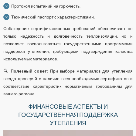
Протокол испытаний на горючесть.
Технический паспорт с характеристиками.
Соблюдение сертификационных требований обеспечивает не
только надежность и долговечность теплоизоляции, но и
позволяет воспользоваться государственными программами
поддержки утепления, требующими подтверждения качества
используемых материалов.
🔍 Полезный совет:
При выборе материалов для утепления
всегда проверяйте наличие всех необходимых сертификатов и
соответствие характеристик нормативным требованиям для
вашего региона.
ФИНАНСОВЫЕ АСПЕКТЫ И
ГОСУДАРСТВЕННАЯ ПОДДЕРЖКА
УТЕПЛЕНИЯ