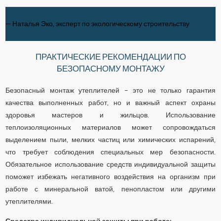
— Наталья Эко, эксперт по экологическому строительству
ПРАКТИЧЕСКИЕ РЕКОМЕНДАЦИИ ПО
БЕЗОПАСНОМУ МОНТАЖУ
Безопасный монтаж утеплителей – это не только гарантия
качества выполненных работ, но и важный аспект охраны
здоровья мастеров и жильцов. Использование
теплоизоляционных материалов может сопровождаться
выделением пыли, мелких частиц или химических испарений,
что требует соблюдения специальных мер безопасности.
Обязательное использование средств индивидуальной защиты
поможет избежать негативного воздействия на организм при
работе с минеральной ватой, пенопластом или другими
утеплителями.
Средства индивидуальной защиты при работе: