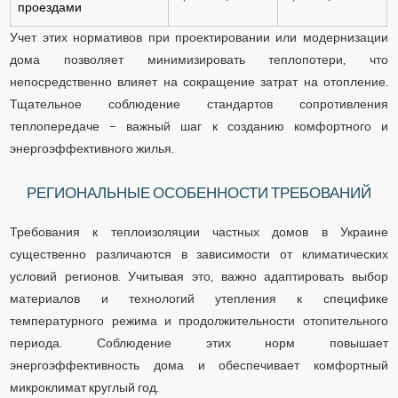
проездами
Учет этих нормативов при проектировании или модернизации
дома позволяет минимизировать теплопотери, что
непосредственно влияет на сокращение затрат на отопление.
Тщательное соблюдение стандартов сопротивления
теплопередаче – важный шаг к созданию комфортного и
энергоэффективного жилья.
РЕГИОНАЛЬНЫЕ ОСОБЕННОСТИ ТРЕБОВАНИЙ
Требования к теплоизоляции частных домов в Украине
существенно различаются в зависимости от климатических
условий регионов. Учитывая это, важно адаптировать выбор
материалов и технологий утепления к специфике
температурного режима и продолжительности отопительного
периода. Соблюдение этих норм повышает
энергоэффективность дома и обеспечивает комфортный
микроклимат круглый год.