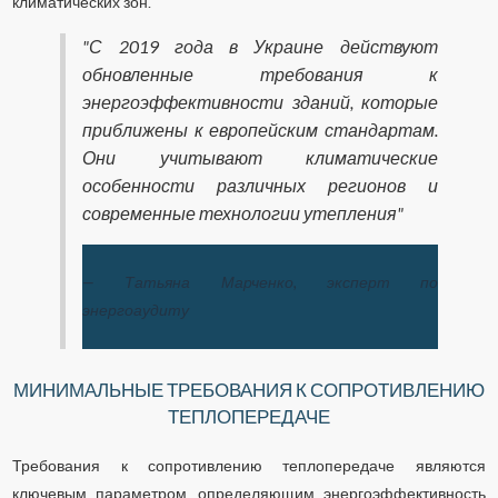
климатических зон.
"С 2019 года в Украине действуют
обновленные требования к
энергоэффективности зданий, которые
приближены к европейским стандартам.
Они учитывают климатические
особенности различных регионов и
современные технологии утепления"
— Татьяна Марченко, эксперт по
энергоаудиту
МИНИМАЛЬНЫЕ ТРЕБОВАНИЯ К СОПРОТИВЛЕНИЮ
ТЕПЛОПЕРЕДАЧЕ
Требования к сопротивлению теплопередаче являются
ключевым параметром, определяющим энергоэффективность