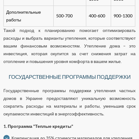
Дополнительные
500-700
400-600
900-1300
работы
Такой подход к планированию помогает оптимизировать
расходы и выбрать варианты утепления, которые соответствуют
вашим финансовым возможностям. Утепление дома – это
инвестиция, которая окупится за счет снижения затрат на
отопление и повышения уровня комфорта в вашем жилье.
ГОСУДАРСТВЕННЫЕ ПРОГРАММЫ ПОДДЕРЖКИ
Государственные программы поддержки утепления частных
домов в Украине предоставляют уникальную возможность
сократить расходы на материалы и работы, уменьшив срок
окупаемости инвестиций в энергоэффективность.
1. Программа "Теплые кредиты"
Компенсация до 35% стоимости материалов для утепления.