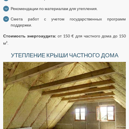
Рекомендации по материалам для утепления.
Смета работ с учетом государственных программ
поддержки.
Стоимость энергоаудита:
от 150 € для частного дома до 150
м².
УТЕПЛЕНИЕ КРЫШИ ЧАСТНОГО ДОМА