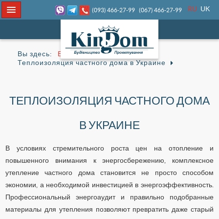
RU
UK
(093) 466-27-99
(067) 466-27-99
Вы здесь:
Блог
Теплоизоляция частного дома в Украине
ТЕПЛОИЗОЛЯЦИЯ ЧАСТНОГО ДОМА
В УКРАИНЕ
В условиях стремительного роста цен на отопление и
повышенного внимания к энергосбережению, комплексное
утепление частного дома становится не просто способом
экономии, а необходимой инвестицией в энергоэффективность.
Профессиональный энергоаудит и правильно подобранные
материалы для утепления позволяют превратить даже старый