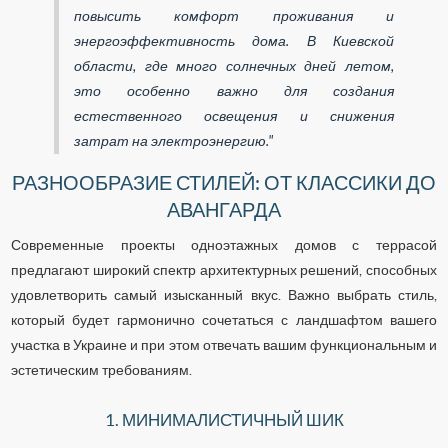
повысить комфорт проживания и
энергоэффективность дома. В Киевской
области, где много солнечных дней летом,
это особенно важно для создания
естественного освещения и снижения
затрат на электроэнергию."
РАЗНООБРАЗИЕ СТИЛЕЙ: ОТ КЛАССИКИ ДО
АВАНГАРДА
Современные проекты одноэтажных домов с террасой
предлагают широкий спектр архитектурных решений, способных
удовлетворить самый изысканный вкус. Важно выбрать стиль,
который будет гармонично сочетаться с ландшафтом вашего
участка в Украине и при этом отвечать вашим функциональным и
эстетическим требованиям.
1. МИНИМАЛИСТИЧНЫЙ ШИК