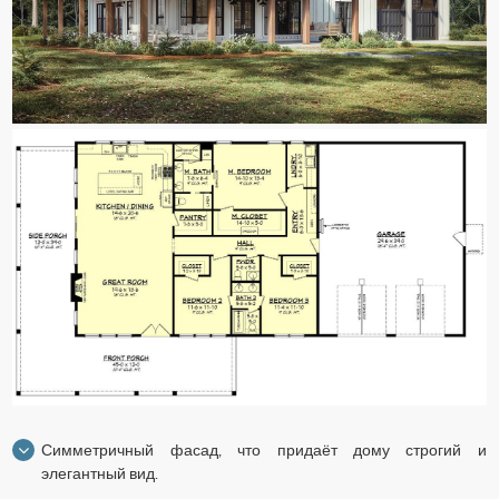
Симметричный фасад, что придаёт дому строгий и
элегантный вид.