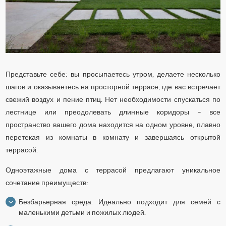
Представьте себе: вы просыпаетесь утром, делаете несколько
шагов и оказываетесь на просторной террасе, где вас встречает
свежий воздух и пение птиц. Нет необходимости спускаться по
лестнице или преодолевать длинные коридоры – все
пространство вашего дома находится на одном уровне, плавно
перетекая из комнаты в комнату и завершаясь открытой
террасой.
Одноэтажные дома с террасой предлагают уникальное
сочетание преимуществ:
Безбарьерная среда. Идеально подходит для семей с
маленькими детьми и пожилых людей.