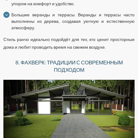
упором на комфорт и удобство.
Большие веранды и террасы. Веранды и террасы часто
выполнены из дерева, создавая уютную и естественную
атмосферу.
Стиль ранчо идеально подойдёт для тех, кто ценит просторные
дома и любит проводить время на свежем воздухе.
8. ФАХВЕРК: ТРАДИЦИИ С СОВРЕМЕННЫМ
ПОДХОДОМ