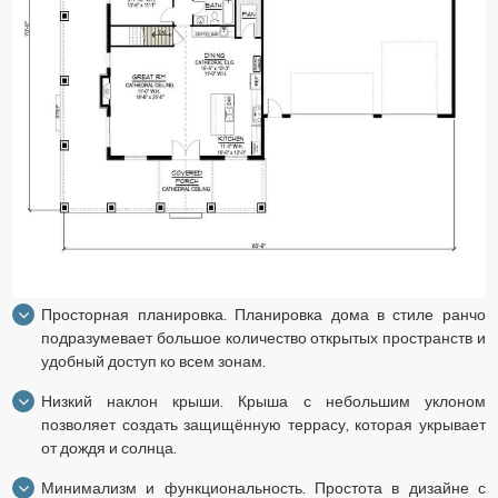
Просторная планировка. Планировка дома в стиле ранчо
подразумевает большое количество открытых пространств и
удобный доступ ко всем зонам.
Низкий наклон крыши. Крыша с небольшим уклоном
позволяет создать защищённую террасу, которая укрывает
от дождя и солнца.
Минимализм и функциональность. Простота в дизайне с