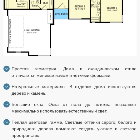
Простая геометрия. Дома в скандинавском стиле
отличаются минимализмом и чёткими формами.
Натуральные материалы. В отделке дома используются
дерево и камень.
Большие окна. Окна от пола до потолка позволяют
максимально использовать естественный свет.
Тёплая цветовая гамма. Светлые оттенки серого, белого и
природного дерева помогают создать уютное и светлое
пространство.