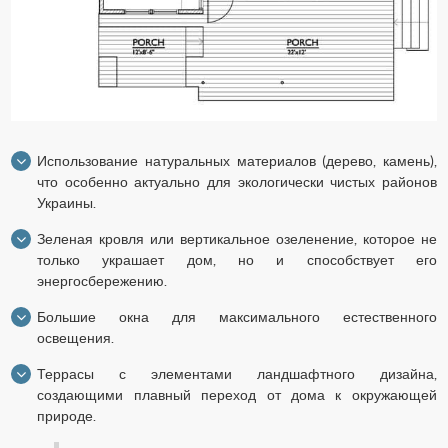
Использование натуральных материалов (дерево, камень),
что особенно актуально для экологически чистых районов
Украины.
Зеленая кровля или вертикальное озеленение, которое не
только украшает дом, но и способствует его
энергосбережению.
Большие окна для максимального естественного
освещения.
Террасы с элементами ландшафтного дизайна,
создающими плавный переход от дома к окружающей
природе.