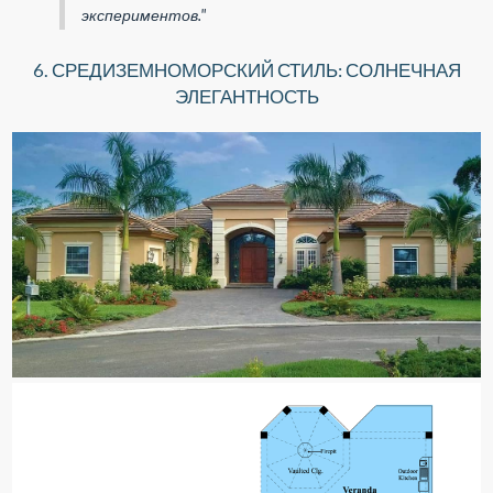
экспериментов."
6. СРЕДИЗЕМНОМОРСКИЙ СТИЛЬ: СОЛНЕЧНАЯ
ЭЛЕГАНТНОСТЬ