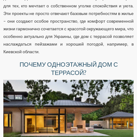
для тех, кто мечтает о собственном уголке спокойствия и уюта.
Эти проекты не просто отвечают базовым потребностям в жилье
– они создают особое пространство, где комфорт современной
жизни гармонично сочетается с красотой окружающего мира, что
особенно актуально для Украины, где дом с террасой позволяет
наслаждаться пейзажами и хорошей погодой, например, в
Киевской области.
ПОЧЕМУ ОДНОЭТАЖНЫЙ ДОМ С
ТЕРРАСОЙ?