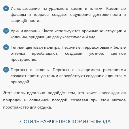
Использование натурального камня и плитки. Каменные
фасады и террасы создают ощущение долговечности и
защищённости.
Арки и колонны. Часто используются арочные конструкции и
колонны, придающие дому классический вид.
Теплая цветовая палитра. Песочные, терракотовые и белые
оттенки преобладают, создавая уютное, светлое
пространство.
Перголы и зелень. Перголы с вьющимися растениями
создают приятную тень и способствуют созданию единства с
природой.
Этот стиль идеально подойдёт тем, кто хочет наслаждаться
природой и солнечной погодой, создавая при этом уютное
пространство для отдыха.
7. СТИЛЬ РАНЧО: ПРОСТОР И СВОБОДА