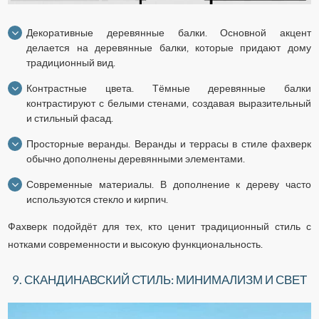
Декоративные деревянные балки. Основной акцент
делается на деревянные балки, которые придают дому
традиционный вид.
Контрастные цвета. Тёмные деревянные балки
контрастируют с белыми стенами, создавая выразительный
и стильный фасад.
Просторные веранды. Веранды и террасы в стиле фахверк
обычно дополнены деревянными элементами.
Современные материалы. В дополнение к дереву часто
используются стекло и кирпич.
Фахверк подойдёт для тех, кто ценит традиционный стиль с
нотками современности и высокую функциональность.
9. СКАНДИНАВСКИЙ СТИЛЬ: МИНИМАЛИЗМ И СВЕТ