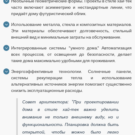
Необычные геометрические формы. Проекты в стиле хай-тек
часто включают асимметрию и нестандартные линии, что
придаёт дому футуристический облик.
Использование металла, стекла и композитных материалов.
Эти материалы обеспечивают долговечность, стильный
внешний вид и минимальные затраты на обслуживание.
Интегрированные системы "умного дома." Автоматизация
всех процессов, от освещения до безопасности, делает
такие дома максимально удобными для проживания.
Энергоэффективные технологии. Солнечные панели,
системы рекуперации тепла и использование
альтернативных источников энергии помогают существенно
снизить эксплуатационные расходы.
Совет архитектора: "При проектировании
дома в стиле хай-тек важно уделить
внимание не только внешнему виду, но и
функциональности. Планировка должна быть
открытой, чтобы можно было легко