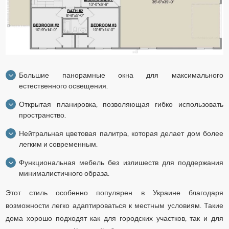
Большие панорамные окна для максимального
естественного освещения.
Открытая планировка, позволяющая гибко использовать
пространство.
Нейтральная цветовая палитра, которая делает дом более
легким и современным.
Функциональная мебель без излишеств для поддержания
минималистичного образа.
Этот стиль особенно популярен в Украине благодаря
возможности легко адаптироваться к местным условиям. Такие
дома хорошо подходят как для городских участков, так и для