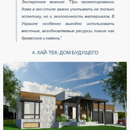
Экспертное мнение: "При проектировании
дома в эко-стиле важно учитывать не только
эстетику, но и экологичность материалов. В
Украине особенно выгодно использовать
местные, возобновляемые ресурсы, такие как
древесина и камень."
4. ХАЙ-ТЕК: ДОМ БУДУЩЕГО