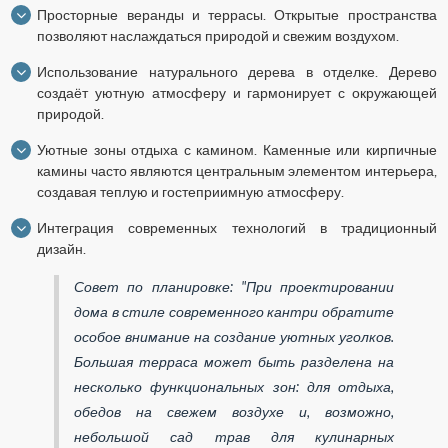
Просторные веранды и террасы. Открытые пространства
позволяют наслаждаться природой и свежим воздухом.
Использование натурального дерева в отделке. Дерево
создаёт уютную атмосферу и гармонирует с окружающей
природой.
Уютные зоны отдыха с камином. Каменные или кирпичные
камины часто являются центральным элементом интерьера,
создавая теплую и гостеприимную атмосферу.
Интеграция современных технологий в традиционный
дизайн.
Совет по планировке: "При проектировании
дома в стиле современного кантри обратите
особое внимание на создание уютных уголков.
Большая терраса может быть разделена на
несколько функциональных зон: для отдыха,
обедов на свежем воздухе и, возможно,
небольшой сад трав для кулинарных