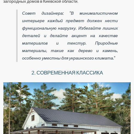
загородных домов в Киевской области.
Совет дизайнера: "В минималистичном
интерьере каждый предмет должен нести
функциональную нагрузку. Избегайте лишних
деталей и делайте акцент на качестве
материалов и текстур. Природные
материалы, такие как дерево и камень,
особенно уместны для украинского климата."
2. СОВРЕМЕННАЯ КЛАССИКА