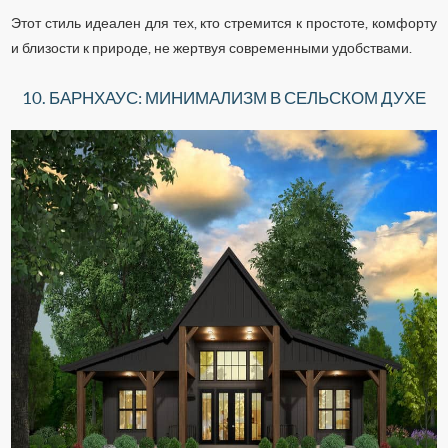
Этот стиль идеален для тех, кто стремится к простоте, комфорту
и близости к природе, не жертвуя современными удобствами.
10. БАРНХАУС: МИНИМАЛИЗМ В СЕЛЬСКОМ ДУХЕ