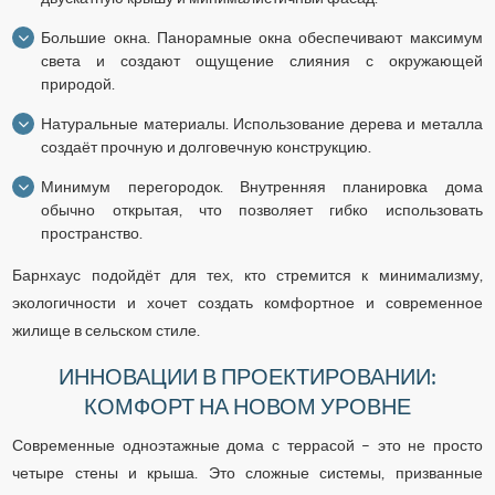
Большие окна. Панорамные окна обеспечивают максимум
света и создают ощущение слияния с окружающей
природой.
Натуральные материалы. Использование дерева и металла
создаёт прочную и долговечную конструкцию.
Минимум перегородок. Внутренняя планировка дома
обычно открытая, что позволяет гибко использовать
пространство.
Барнхаус подойдёт для тех, кто стремится к минимализму,
экологичности и хочет создать комфортное и современное
жилище в сельском стиле.
ИННОВАЦИИ В ПРОЕКТИРОВАНИИ:
КОМФОРТ НА НОВОМ УРОВНЕ
Современные одноэтажные дома с террасой – это не просто
четыре стены и крыша. Это сложные системы, призванные