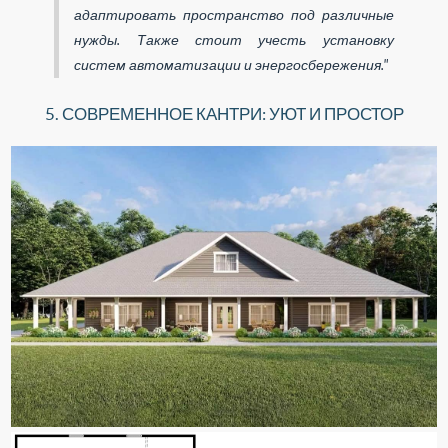
адаптировать пространство под различные
нужды. Также стоит учесть установку
систем автоматизации и энергосбережения."
5. СОВРЕМЕННОЕ КАНТРИ: УЮТ И ПРОСТОР