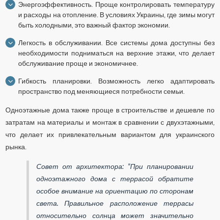
Энергоэффективность. Проще контролировать температуру
и расходы на отопление. В условиях Украины, где зимы могут
быть холодными, это важный фактор экономии.
Легкость в обслуживании. Все системы дома доступны без
необходимости подниматься на верхние этажи, что делает
обслуживание проще и экономичнее.
Гибкость планировки. Возможность легко адаптировать
пространство под меняющиеся потребности семьи.
Одноэтажные дома также проще в строительстве и дешевле по
затратам на материалы и монтаж в сравнении с двухэтажными,
что делает их привлекательным вариантом для украинского
рынка.
Совет от архитектора: "При планировании
одноэтажного дома с террасой обратите
особое внимание на ориентацию по сторонам
света. Правильное расположение террасы
относительно солнца может значительно