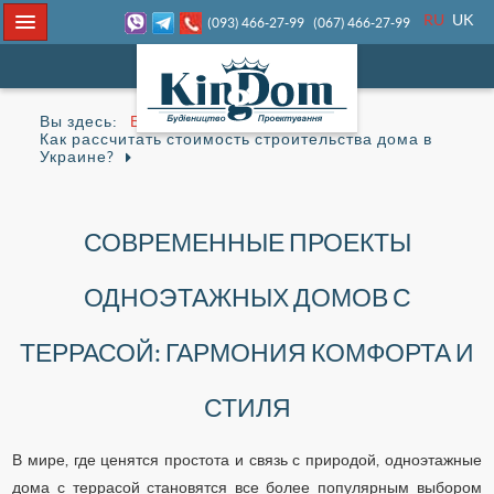
RU
UK
(093) 466-27-99
(067) 466-27-99
Вы здесь:
Блог
Как рассчитать стоимость строительства дома в
Украине?
СОВРЕМЕННЫЕ ПРОЕКТЫ
ОДНОЭТАЖНЫХ ДОМОВ С
ТЕРРАСОЙ: ГАРМОНИЯ КОМФОРТА И
СТИЛЯ
В мире, где ценятся простота и связь с природой, одноэтажные
дома с террасой становятся все более популярным выбором