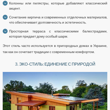
Колонны или пилястры, которые добавляют классический
акцент.
Сочетание кирпича и современных отделочных материалов,
что обеспечивает долговечность и эстетичность.
Просторная терраса с классическими балюстрадами,
которая придает дому особый шарм.
Этот стиль часто используется в пригородных домах в Украине,
так как он сочетает традиции с современным комфортом.
3. ЭКО-СТИЛЬ: ЕДИНЕНИЕ С ПРИРОДОЙ